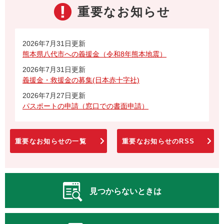
重要なお知らせ
2026年7月31日更新
熊本県八代市への義援金（令和8年熊本地震）
2026年7月31日更新
義援金・救援金の募集(日本赤十字社)
2026年7月27日更新
パスポートの申請（窓口での書面申請）
重要なお知らせの一覧
重要なお知らせのRSS
見つからないときは