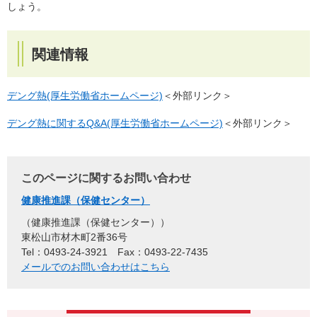
しょう。
関連情報
デング熱(厚生労働省ホームページ)
＜外部リンク＞
デング熱に関するQ&A(厚生労働省ホームページ)
＜外部リンク＞
このページに関するお問い合わせ
健康推進課（保健センター）
健康推進課（保健センター）
東松山市材木町2番36号
Tel：0493-24-3921
Fax：0493-22-7435
メールでのお問い合わせはこちら