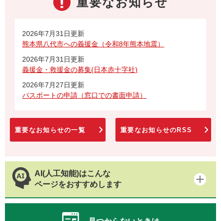
重要なお知らせ
2026年7月31日更新
熊本県八代市への義援金（令和8年熊本地震）
2026年7月31日更新
義援金・救援金の募集(日本赤十字社)
2026年7月27日更新
パスポートの申請（窓口での書面申請）
重要なお知らせの一覧
重要なお知らせのRSS
AI(人工知能)はこんな
ページをおすすめします