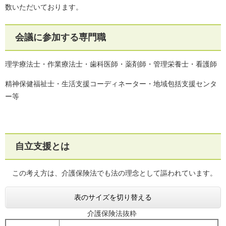
数いただいております。
会議に参加する専門職
理学療法士・作業療法士・歯科医師・薬剤師・管理栄養士・看護師
精神保健福祉士・生活支援コーディネーター・地域包括支援センタ
ー等
自立支援とは
この考え方は、介護保険法でも法の理念として謳われています。
表のサイズを切り替える
介護保険法抜粋