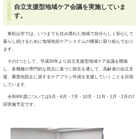
自立支援型地域ケア会議を実施していま
す。
東松山市では、いつまでも住み慣れた地域で自分らしく安心して
暮らし続けるために地域包括ケアシステムの構築に取り組んでおり
ます。
その1つとして、平成30年より自立支援型地域ケア会議を開催
し、多職種の専門的な視点に基づく助言を通して、高齢者の自立支
援、重度化防止に資するケアプラン作成を支援していくことを目指
しています。
令和8年度については5月・6月・7月・10月・11月・1月・2月の7
回実施予定です。