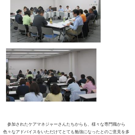
参加されたケアマネジャーさんたちからも、様々な専門職から
色々なアドバイスをいただけてとても勉強になったとのご意見を多