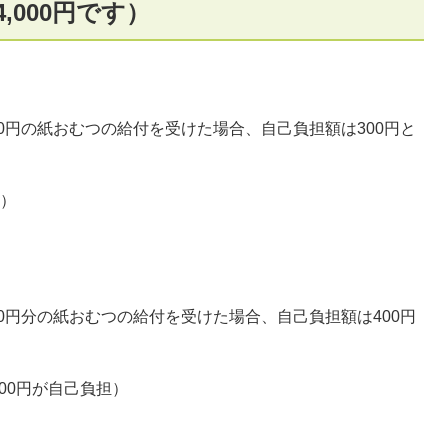
,000円です）
円の紙おむつの給付を受けた場合、自己負担額は300円と
担）
円分の紙おむつの給付を受けた場合、自己負担額は400円
00円が自己負担）