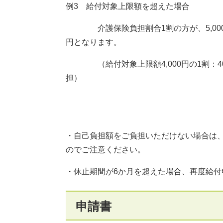
例3 給付対象上限額を超えた場合
介護保険負担割合1割の方が、5,000円
円となります。
（給付対象上限額4,000円の1割：400円
担）
・自己負担額をご負担いただけない場合は
のでご注意ください。
・休止期間が6か月を超えた場合
申請書