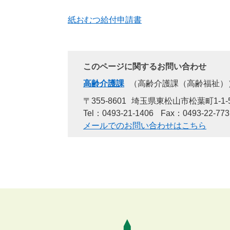
紙おむつ給付申請書
このページに関するお問い合わせ
高齢介護課
高齢介護課（高齢福祉）
〒355-8601
埼玉県東松山市松葉町1-1-
Tel：0493-21-1406
Fax：0493-22-773
メールでのお問い合わせはこちら