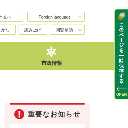
本文へ
Foreign language
りがな
読み上げ
閲覧補助
市政情報
重要なお知らせ