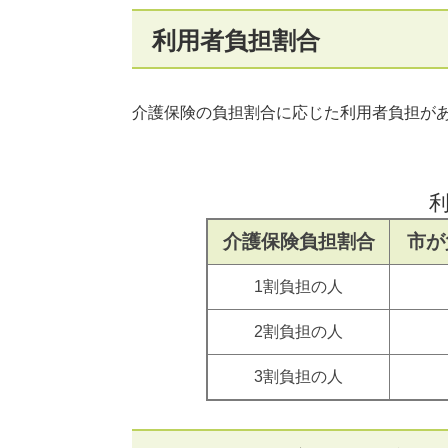
利用者負担割合
介護保険の負担割合に応じた利用者負担が
介護保険負担割合
市が
1割負担の人
2割負担の人
3割負担の人