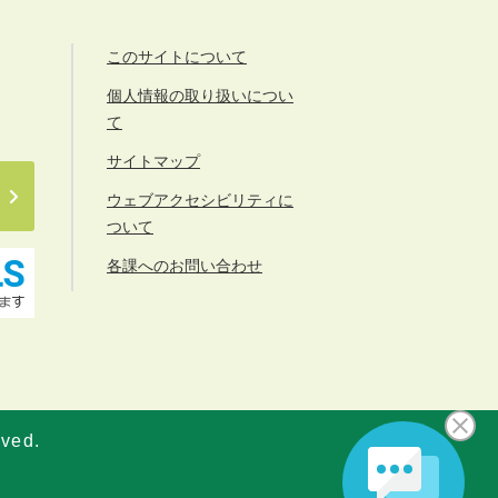
このサイトについて
個人情報の取り扱いについ
て
サイトマップ
ウェブアクセシビリティに
ついて
各課へのお問い合わせ
rved.