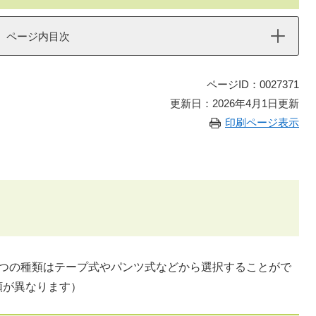
ページ内目次
ページID：0027371
更新日：2026年4月1日更新
印刷ページ表示
むつの種類はテープ式やパンツ式などから選択することがで
額が異なります）