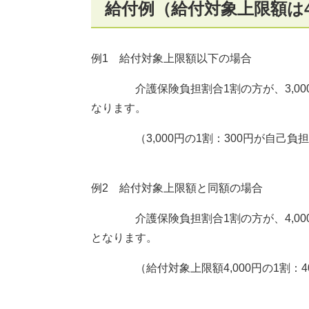
給付例（給付対象上限額は4
例1 給付対象上限額以下の場合
介護保険負担割合1割の方が、3,000
なります。
（3,000円の1割：300円が自己負
例2 給付対象上限額と同額の場合
介護保険負担割合1割の方が、4,000
となります。
（給付対象上限額4,000円の1割：4