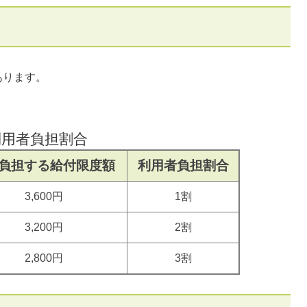
あります。
利用者負担割合
負担する給付限度額
利用者負担割合
3,600円
1割
3,200円
2割
2,800円
3割