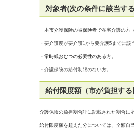
対象者(次の条件に該当する
本市介護保険の被保険者で在宅介護の方（
・要介護度が要介護1から要介護5までに該
・常時紙おむつの必要性のある方。
・介護保険の給付制限のない方。
給付限度額（市が負担する
介護保険の負担割合証に記載された割合に
給付限度額を超えた分については、全額自