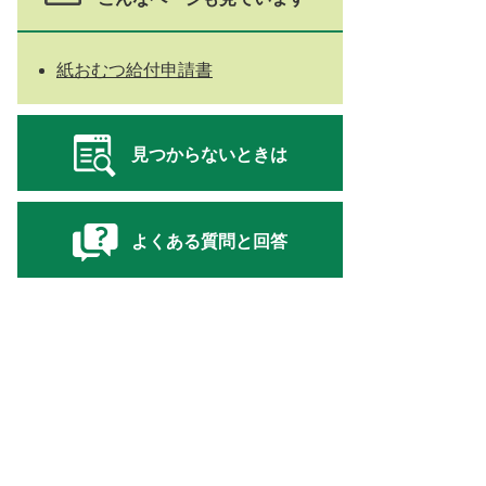
紙おむつ給付申請書
見つからないときは
よくある質問と回答