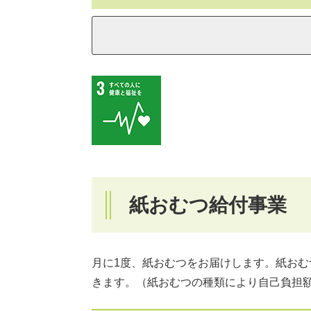
紙おむつ給付事業
月に1度、紙おむつをお届けします。紙お
きます。（紙おむつの種類により自己負担