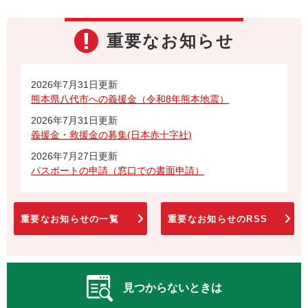
重要なお知らせ
2026年7月31日更新
熊本県八代市への義援金（令和8年熊本地震）
2026年7月31日更新
義援金・救援金の募集(日本赤十字社)
2026年7月27日更新
パスポートの申請（窓口での書面申請）
重要なお知らせの一覧
重要なお知らせのRSS
見つからないときは