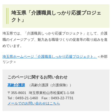
埼玉県「介護職員しっかり応援プロジェ
クト」
埼玉県では、「介護職員しっかり応援プロジェクト」として、介護
職のイメージアップ、魅力ある職場づくりの促進等の取り組みを進
めています。
埼玉県ホームページ「介護職員しっかり応援プロジェクト」
＜外部
リンク＞
このページに関するお問い合わせ
高齢介護課
高齢介護課（介護保険）
〒355-8601
埼玉県東松山市松葉町1-1-58
Tel：0493-21-1460
Fax：0493-22-7731
メールでのお問い合わせはこちら