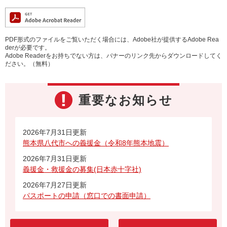
PDF形式のファイルをご覧いただく場合には、Adobe社が提供するAdobe Rea
derが必要です。
Adobe Readerをお持ちでない方は、バナーのリンク先からダウンロードしてく
ださい。（無料）
重要なお知らせ
2026年7月31日更新
熊本県八代市への義援金（令和8年熊本地震）
2026年7月31日更新
義援金・救援金の募集(日本赤十字社)
2026年7月27日更新
パスポートの申請（窓口での書面申請）