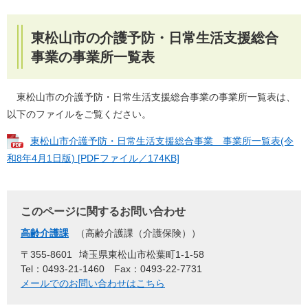
東松山市の介護予防・日常生活支援総合
事業の事業所一覧表
東松山市の介護予防・日常生活支援総合事業の事業所一覧表は、
以下のファイルをご覧ください。
東松山市介護予防・日常生活支援総合事業 事業所一覧表(令
和8年4月1日版) [PDFファイル／174KB]
このページに関するお問い合わせ
高齢介護課
高齢介護課（介護保険）
〒355-8601
埼玉県東松山市松葉町1-1-58
Tel：0493-21-1460
Fax：0493-22-7731
メールでのお問い合わせはこちら