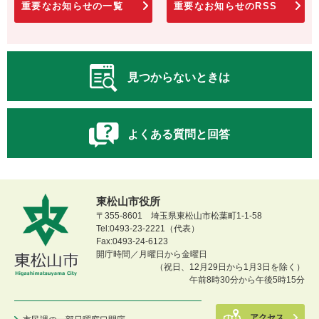
重要なお知らせの一覧
重要なお知らせのRSS
見つからないときは
よくある質問と回答
東松山市役所
〒355-8601 埼玉県東松山市松葉町1-1-58
Tel:0493-23-2221（代表）
Fax:0493-24-6123
開庁時間／月曜日から金曜日
（祝日、12月29日から1月3日を除く）
午前8時30分から午後5時15分
アクセス