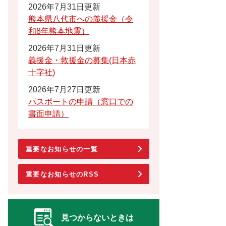
2026年7月31日更新
熊本県八代市への義援金（令
和8年熊本地震）
2026年7月31日更新
義援金・救援金の募集(日本赤
十字社)
2026年7月27日更新
パスポートの申請（窓口での
書面申請）
重要なお知らせの一覧
重要なお知らせのRSS
見つからないときは