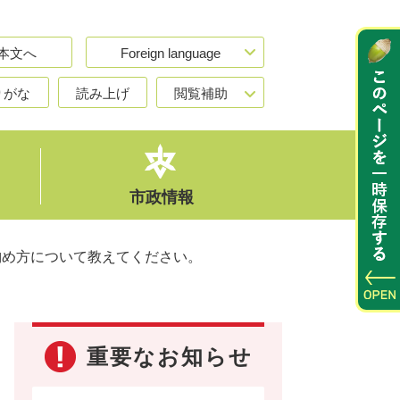
本文へ
Foreign language
りがな
読み上げ
閲覧補助
市政情報
納め方について教えてください。
重要なお知らせ