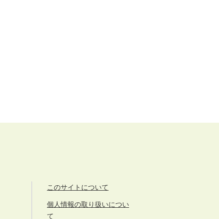
このサイトについて
個人情報の取り扱いについ
て