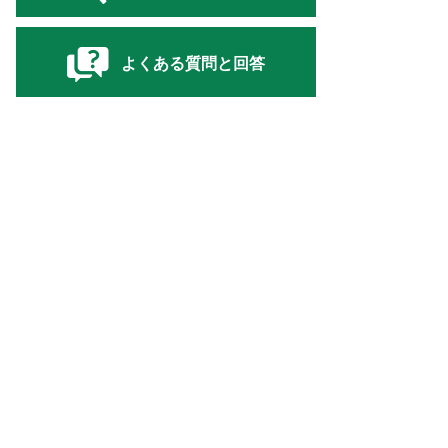
よくある質問と回答