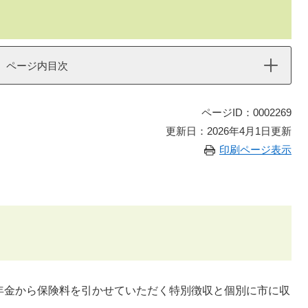
ページ内目次
ページID：0002269
更新日：2026年4月1日更新
印刷ページ表示
年金から保険料を引かせていただく特別徴収と個別に市に収