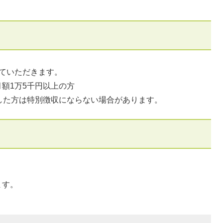
ていただきます。
額1万5千円以上の方
した方は特別徴収にならない場合があります。
ます。