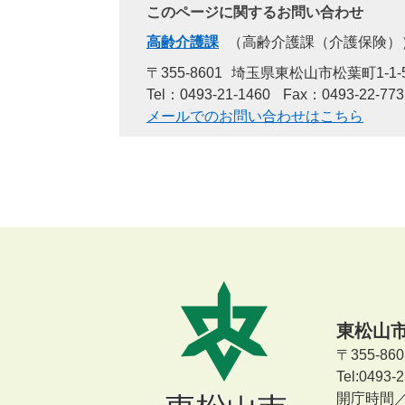
このページに関するお問い合わせ
高齢介護課
高齢介護課（介護保険）
〒355-8601
埼玉県東松山市松葉町1-1-
Tel：0493-21-1460
Fax：0493-22-773
メールでのお問い合わせはこちら
東松山
〒355-8
Tel:0493
開庁時間