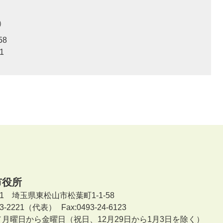
58
1
市役所
601 埼玉県東松山市松葉町1-1-58
-23-2221（代表）
Fax:0493-24-6123
／月曜日から金曜日
（祝日、12月29日から1月3日を除く）