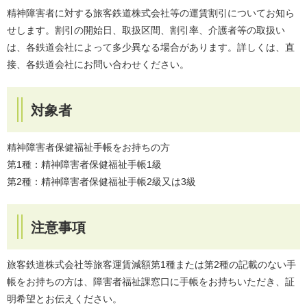
精神障害者に対する旅客鉄道株式会社等の運賃割引についてお知ら
せします。割引の開始日、取扱区間、割引率、介護者等の取扱い
は、各鉄道会社によって多少異なる場合があります。詳しくは、直
接、各鉄道会社にお問い合わせください。
対象者
精神障害者保健福祉手帳をお持ちの方
第1種：精神障害者保健福祉手帳1級
第2種：精神障害者保健福祉手帳2級又は3級
注意事項
旅客鉄道株式会社等旅客運賃減額第1種または第2種の記載のない手
帳をお持ちの方は、障害者福祉課窓口に手帳をお持ちいただき、証
明希望とお伝えください。