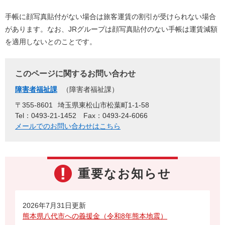
手帳に顔写真貼付がない場合は旅客運賃の割引が受けられない場合
があります。なお、JRグループは顔写真貼付のない手帳は運賃減額
を適用しないとのことです。
このページに関するお問い合わせ
障害者福祉課
障害者福祉課
〒355-8601
埼玉県東松山市松葉町1-1-58
Tel：0493-21-1452
Fax：0493-24-6066
メールでのお問い合わせはこちら
重要なお知らせ
2026年7月31日更新
熊本県八代市への義援金（令和8年熊本地震）