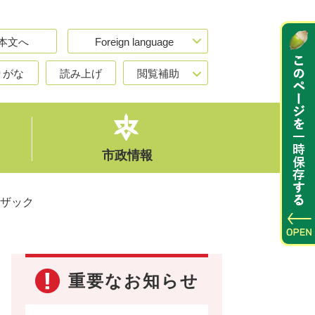
本文へ
Foreign language
りがな
読み上げ
閲覧補助
市政情報
ザック
重要なお知らせ