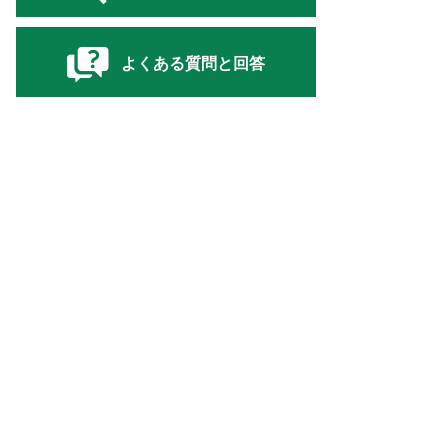
よくある質問と回答