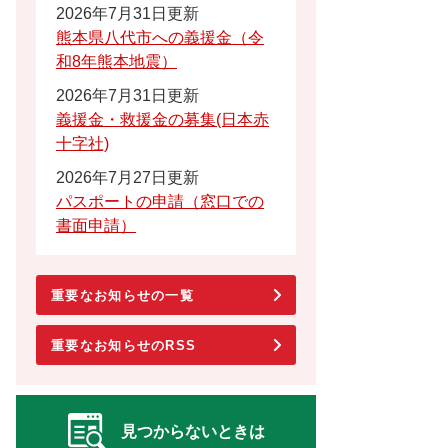
2026年7月31日更新
熊本県八代市への義援金（令
和8年熊本地震）
2026年7月31日更新
義援金・救援金の募集(日本赤
十字社)
2026年7月27日更新
パスポートの申請（窓口での
書面申請）
重要なお知らせの一覧
重要なお知らせのRSS
見つからないときは