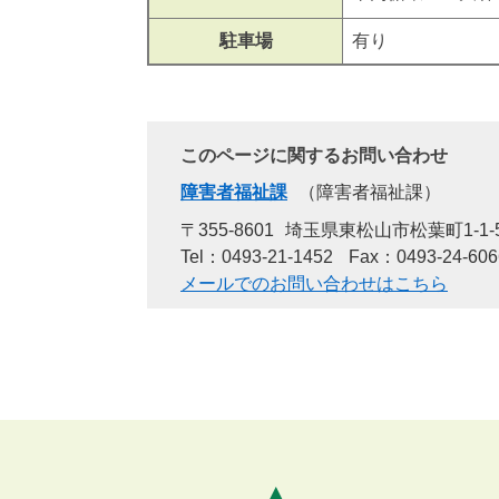
駐車場
有り
このページに関するお問い合わせ
障害者福祉課
障害者福祉課
〒355-8601
埼玉県東松山市松葉町1-1-
Tel：0493-21-1452
Fax：0493-24-606
メールでのお問い合わせはこちら