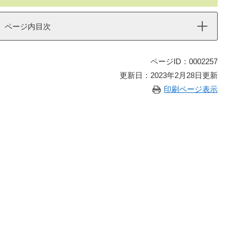
ページ内目次
ページID：0002257
更新日：2023年2月28日更新
印刷ページ表示