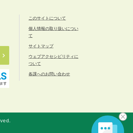
このサイトについて
個人情報の取り扱いについ
て
サイトマップ
ウェブアクセシビリティに
ついて
各課へのお問い合わせ
rved.