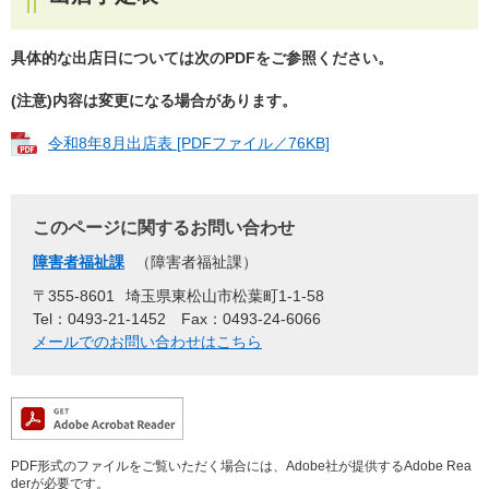
具体的な出店日については次のPDFをご参照ください。
(注意)内容は変更になる場合があります。
令和8年8月出店表 [PDFファイル／76KB]
このページに関するお問い合わせ
障害者福祉課
障害者福祉課
〒355-8601
埼玉県東松山市松葉町1-1-58
Tel：0493-21-1452
Fax：0493-24-6066
メールでのお問い合わせはこちら
PDF形式のファイルをご覧いただく場合には、Adobe社が提供するAdobe Rea
derが必要です。