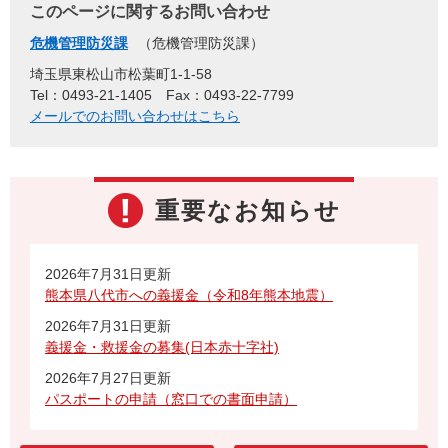
このページに関するお問い合わせ
危機管理防災課
危機管理防災課
埼玉県東松山市松葉町1-1-58
Tel：0493-21-1405
Fax：0493-22-7799
メールでのお問い合わせはこちら
重要なお知らせ
2026年7月31日更新
熊本県八代市への義援金（令和8年熊本地震）
2026年7月31日更新
義援金・救援金の募集(日本赤十字社)
2026年7月27日更新
パスポートの申請（窓口での書面申請）