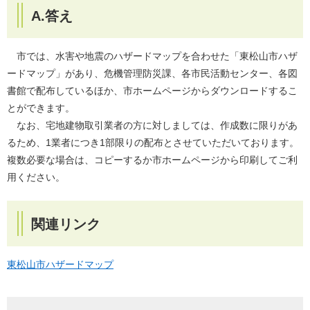
A.答え
市では、水害や地震のハザードマップを合わせた「東松山市ハザ
ードマップ」があり、危機管理防災課、各市民活動センター、各図
書館で配布しているほか、市ホームページからダウンロードするこ
とができます。
なお、宅地建物取引業者の方に対しましては、作成数に限りがあ
るため、1業者につき1部限りの配布とさせていただいております。
複数必要な場合は、コピーするか市ホームページから印刷してご利
用ください。
関連リンク
東松山市ハザードマップ