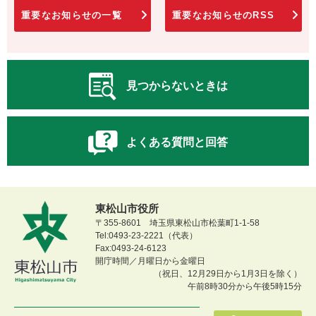
重要なお知らせの一覧
重要なお知らせのRSS
見つからないときは
よくある質問と回答
東松山市役所
〒355-8601 埼玉県東松山市松葉町1-1-58
Tel:0493-23-2221（代表）
Fax:0493-24-6123
開庁時間／月曜日から金曜日
（祝日、12月29日から1月3日を除く）
午前8時30分から午後5時15分