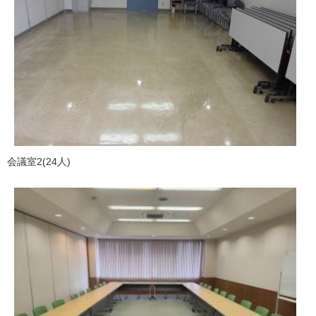
会議室2(24人)