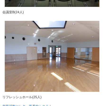
​会議室B(24人)
リフレッシュホール(25人)