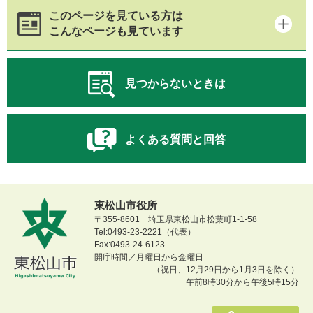
このページを見ている方は
こんなページも見ています
見つからないときは
よくある質問と回答
東松山市役所
〒355-8601 埼玉県東松山市松葉町1-1-58
Tel:0493-23-2221（代表）
Fax:0493-24-6123
開庁時間／月曜日から金曜日
（祝日、12月29日から1月3日を除く）
午前8時30分から午後5時15分