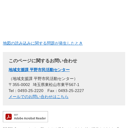
地図の読み込みに関する問題が発生したとき
このページに関するお問い合わせ
地域支援課 平野市民活動センター
地域支援課 平野市民活動センター
〒355-0002
埼玉県東松山市東平567-1
Tel：0493-25-2220
Fax：0493-25-2227
メールでのお問い合わせはこちら