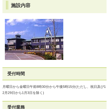
施設内容
受付時間
月曜日から金曜日午前8時30分から午後5時15分(ただし、祝日及び1
2月29日から1月3日を除く)
受付業務