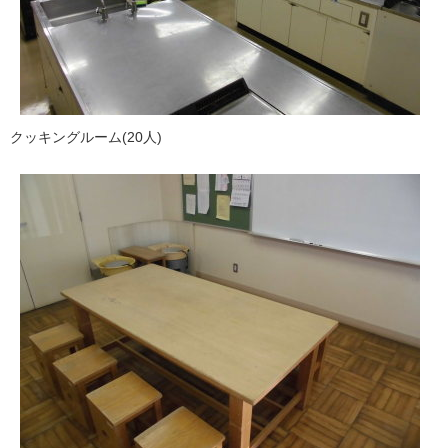
クッキングルーム(20人)