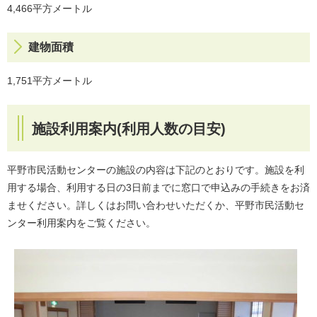
4,466平方メートル
建物面積
1,751平方メートル
施設利用案内(利用人数の目安)
平野市民活動センターの施設の内容は下記のとおりです。施設を利
用する場合、利用する日の3日前までに窓口で申込みの手続きをお済
ませください。詳しくはお問い合わせいただくか、平野市民活動セ
ンター利用案内をご覧ください。