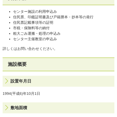
センター施設の利用申込み
住民票、印鑑証明書及び戸籍謄本・抄本等の発行
住民票記載事項等の証明
市税・保険料等の納付
粗大ごみ運搬・処理の申込み
センター主催教室の申込み
詳しくはお問い合わせください。
施設概要
設置年月日
1994(平成6)年10月1日
敷地面積