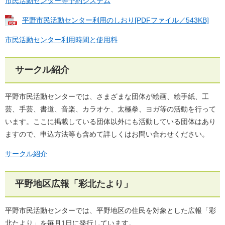
市民活動センター等予約システム
平野市民活動センター利用のしおり[PDFファイル／543KB]
市民活動センター利用時間と使用料
サークル紹介
平野市民活動センターでは、さまざまな団体が絵画、絵手紙、工
芸、手芸、書道、音楽、カラオケ、太極拳、ヨガ等の活動を行って
います。ここに掲載している団体以外にも活動している団体はあり
ますので、申込方法等も含めて詳しくはお問い合わせください。
サークル紹介
平野地区広報「彩北たより」
平野市民活動センターでは、平野地区の住民を対象とした広報「彩
北たより」を毎月1日に発行しています。