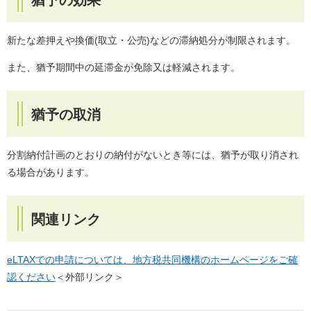
新たな差押えや換価(取立・公売)などの滞納処分が制限されます。
また、猶予期間中の延滞金が免除又は軽減されます。
猶予の取消
分割納付計画のとおりの納付がないとき等には、猶予が取り消され
る場合があります。
関連リンク
eLTAXでの申請については、地方税共同機構のホームページをご確
認ください
＜外部リンク＞