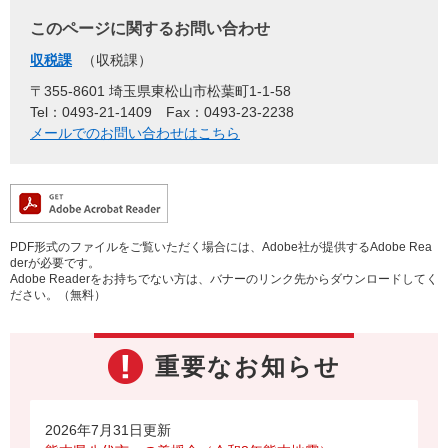
このページに関するお問い合わせ
収税課
収税課
〒355-8601 埼玉県東松山市松葉町1-1-58
Tel：0493-21-1409
Fax：0493-23-2238
メールでのお問い合わせはこちら
PDF形式のファイルをご覧いただく場合には、Adobe社が提供するAdobe Rea
derが必要です。
Adobe Readerをお持ちでない方は、バナーのリンク先からダウンロードしてく
ださい。（無料）
重要なお知らせ
2026年7月31日更新