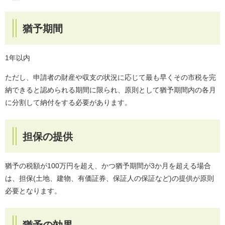
猶予期間
1年以内
ただし、申請者の財産や収支の状況に応じて最も早くその市税を完
納できると認められる期間に限られ、原則として猶予期間内の各月
に分割して納付をする必要があります。
担保の提供
猶予の税額が100万円を超え、かつ猶予期間が3か月を超える場合
は、担保(土地、建物、有価証券、保証人の保証など)の提供が原則
必要となります。
猶予の効果