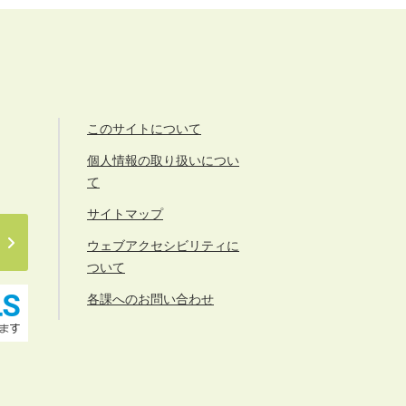
このサイトについて
個人情報の取り扱いについ
て
サイトマップ
ウェブアクセシビリティに
ついて
各課へのお問い合わせ