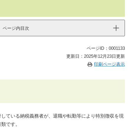
ページ内目次
ページID：0001133
更新日：2025年12月23日更新
印刷ページ表示
している納税義務者が、退職や転勤等により特別徴収を現
書類です。