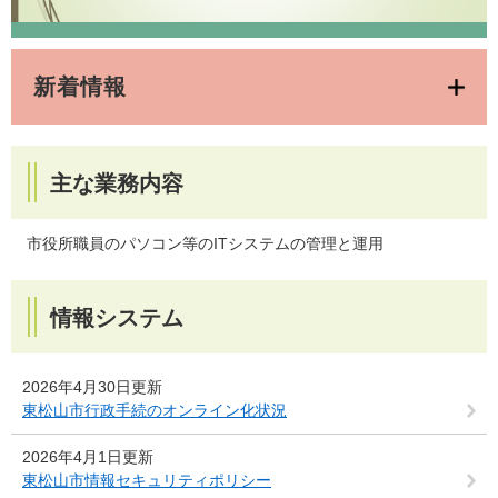
新着情報
主な業務内容
市役所職員のパソコン等のITシステムの管理と運用
情報システム
2026年4月30日更新
東松山市行政手続のオンライン化状況
2026年4月1日更新
東松山市情報セキュリティポリシー