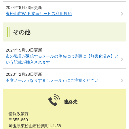
2024年8月23日更新
東松山市Wi-Fi接続サービス利用規約
その他
2024年5月30日更新
市の職員が返信するメールの件名には先頭に【無害化済み】と
いう記載が挿入されます
2023年2月28日更新
不審メール（なりすましメール）にご注意ください
連絡先
情報政策課
〒355-8601
埼玉県東松山市松葉町1-1-58