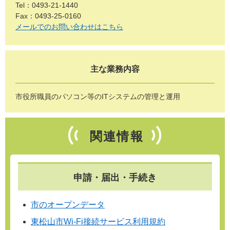
Tel：0493-21-1440
Fax：0493-25-0160
メールでのお問い合わせはこちら
主な業務内容
市役所職員のパソコン等のITシステムの管理と運用
関連情報
申請・届出・手続き
市のオープンデータ
東松山市Wi-Fi接続サービス利用規約