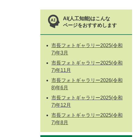
AI(人工知能)はこんな
ページをおすすめします
市長フォトギャラリー2025(令和
7)年3月
市長フォトギャラリー2025(令和
7)年11月
市長フォトギャラリー2026(令和
8)年6月
市長フォトギャラリー2025(令和
7)年12月
市長フォトギャラリー2025(令和
7)年8月