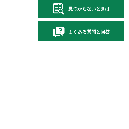
見つからないときは
よくある質問と回答