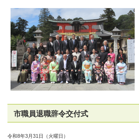
市職員退職辞令交付式
令和8年3月31日（火曜日）