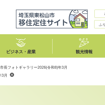
ふ
ビジネス・産業
観光情報
市長フォトギャラリー2026(令和8)年3月
年3月