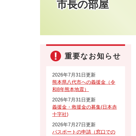
市長の部屋
重要なお知らせ
2026年7月31日更新
熊本県八代市への義援金（令
和8年熊本地震）
2026年7月31日更新
義援金・救援金の募集(日本赤
十字社)
2026年7月27日更新
パスポートの申請（窓口での