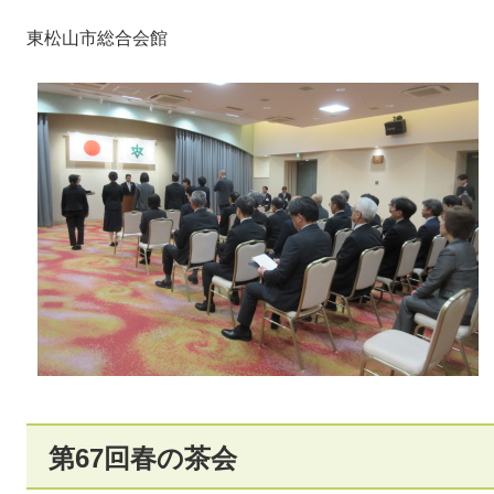
東松山市総合会館
第67回春の茶会