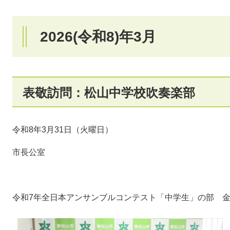
2026(令和8)年3月
表敬訪問：松山中学校吹奏楽部
令和8年3月31日（火曜日）
市長公室
令和7年全日本アンサンブルコンテスト「中学生」の部 