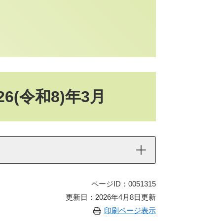
6(令和8)年3月
ページID：0051315
更新日：2026年4月8日更新
印刷ページ表示