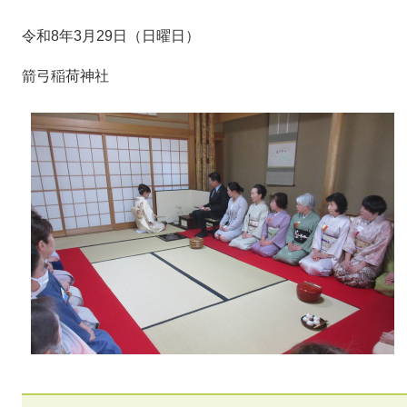
令和8年3月29日（日曜日）
箭弓稲荷神社