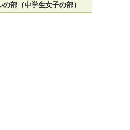
ルの部（中学生女子の部）