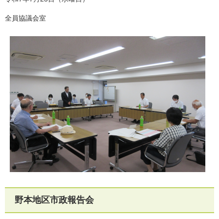
全員協議会室
野本地区市政報告会