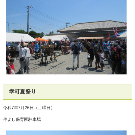
幸町夏祭り
令和7年7月26日（土曜日）
仲よし保育園駐車場