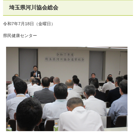
埼玉県河川協会総会
令和7年7月18日（金曜日）
県民健康センター