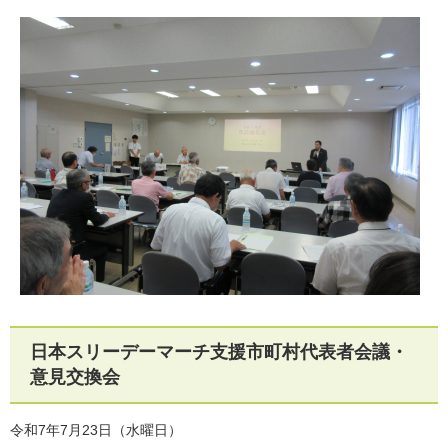
日本スリーデーマーチ支援市町村代表者会議・
意見交換会
令和7年7月23日（水曜日）