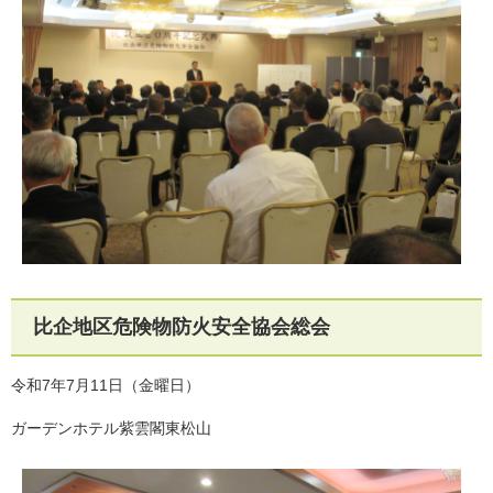
比企地区危険物防火安全協会総会
令和7年7月11日（金曜日）
ガーデンホテル紫雲閣東松山