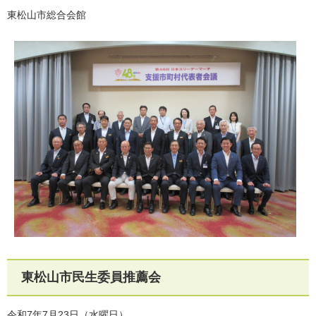
東松山市総合会館
東松山市民生委員推薦会
令和7年7月23日（水曜日）