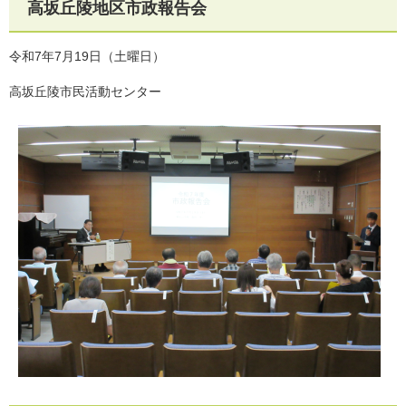
高坂丘陵地区市政報告会
令和7年7月19日（土曜日）
高坂丘陵市民活動センター