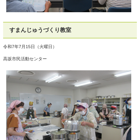
すまんじゅうづくり教室
令和7年7月15日（火曜日）
高坂市民活動センター