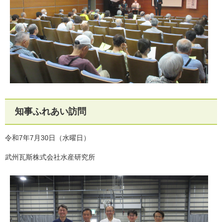
知事ふれあい訪問
令和7年7月30日（水曜日）
武州瓦斯株式会社水産研究所