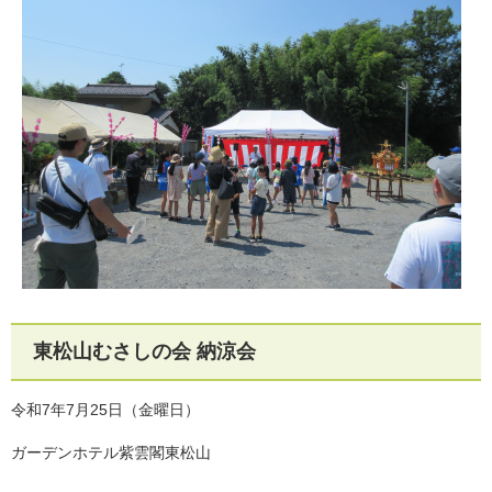
東松山むさしの会 納涼会
令和7年7月25日（金曜日）
ガーデンホテル紫雲閣東松山