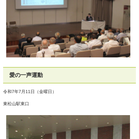
愛の一声運動
令和7年7月11日（金曜日）
東松山駅東口