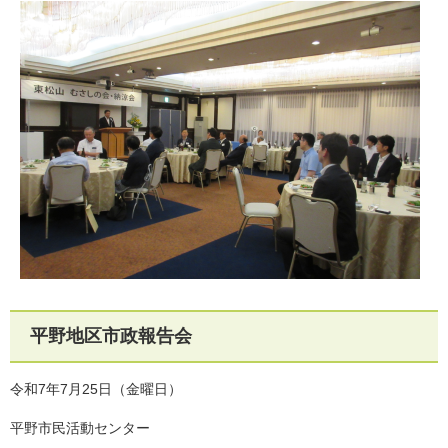
平野地区市政報告会
令和7年7月25日（金曜日）
平野市民活動センター