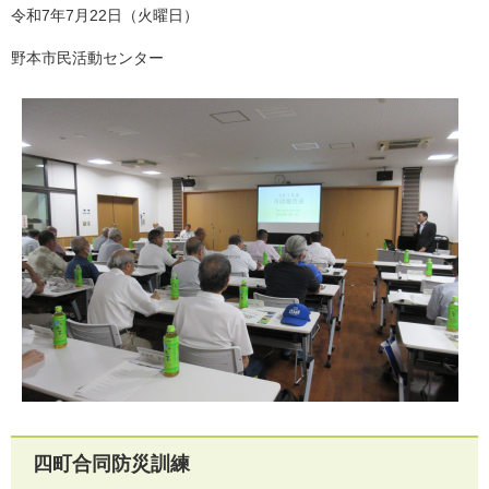
令和7年7月22日（火曜日）
野本市民活動センター
四町合同防災訓練