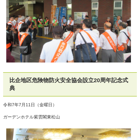
比企地区危険物防火安全協会設立20周年記念式
典
令和7年7月11日（金曜日）
ガーデンホテル紫雲閣東松山