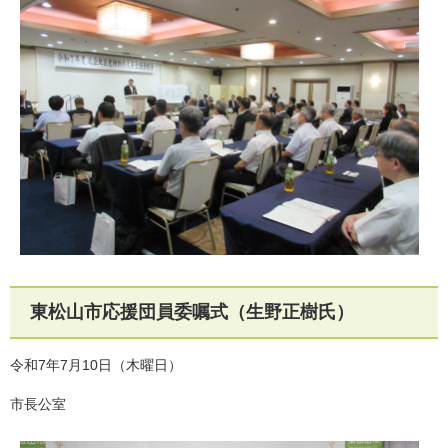
東松山市応援団員委嘱式（生野正樹氏）
令和7年7月10日（木曜日）
市長公室