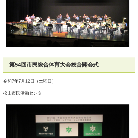
第54回市民総合体育大会総合開会式
令和7年7月12日（土曜日）
松山市民活動センター