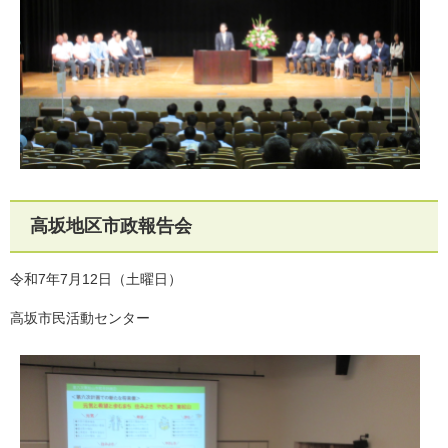
高坂地区市政報告会
令和7年7月12日（土曜日）
高坂市民活動センター