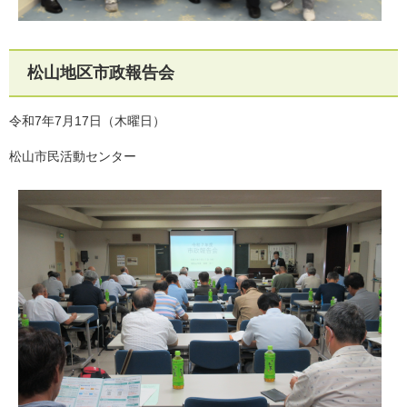
松山地区市政報告会
令和7年7月17日（木曜日）
松山市民活動センター