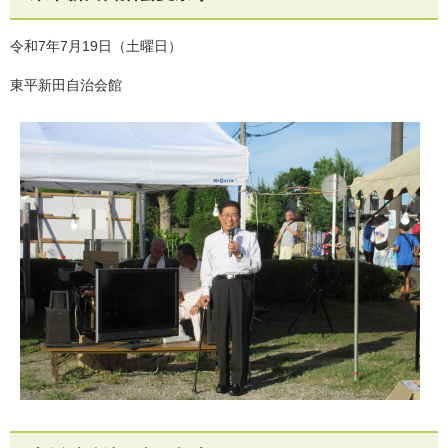
令和7年7月19日（土曜日）
東平新田自治会館