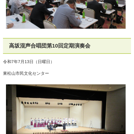
高坂混声合唱団第10回定期演奏会
令和7年7月13日（日曜日）
東松山市民文化センター