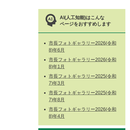
AI(人工知能)はこんな
ページをおすすめします
市長フォトギャラリー2026(令和
8)年6月
市長フォトギャラリー2026(令和
8)年1月
市長フォトギャラリー2025(令和
7)年3月
市長フォトギャラリー2025(令和
7)年8月
市長フォトギャラリー2026(令和
8)年4月