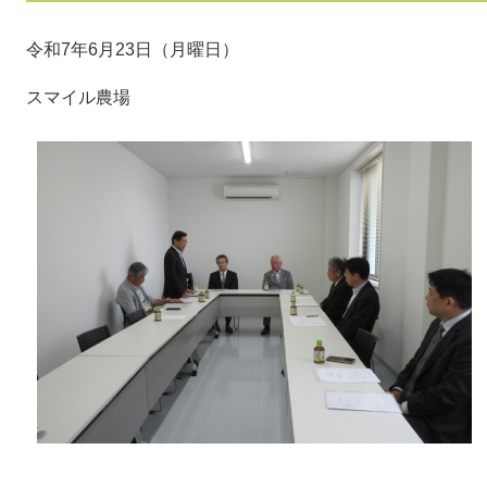
令和7年6月23日（月曜日）
スマイル農場