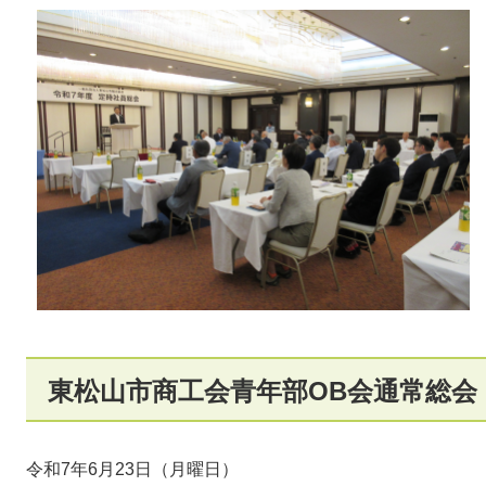
東松山市商工会青年部OB会通常総会
令和7年6月23日（月曜日）