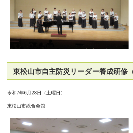
東松山市自主防災リーダー養成研修
令和7年6月28日（土曜日）
東松山市総合会館