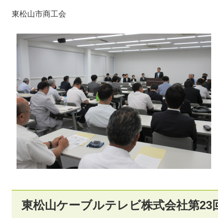
東松山市商工会
東松山ケーブルテレビ株式会社第23