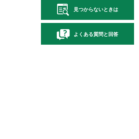
見つからないときは
よくある質問と回答