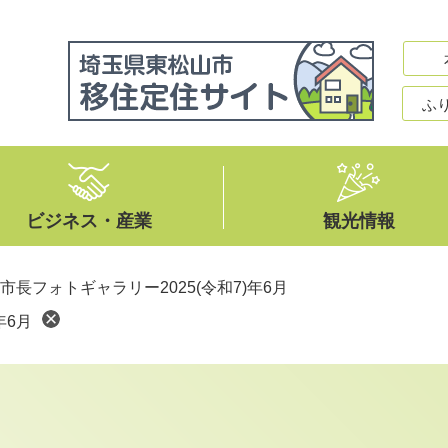
ふ
ビジネス・産業
観光情報
市長フォトギャラリー2025(令和7)年6月
年6月