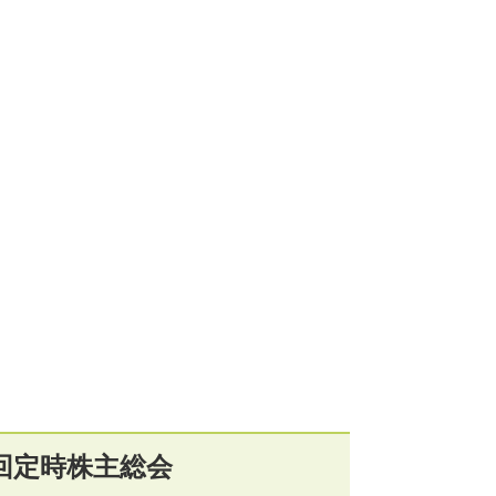
回定時株主総会