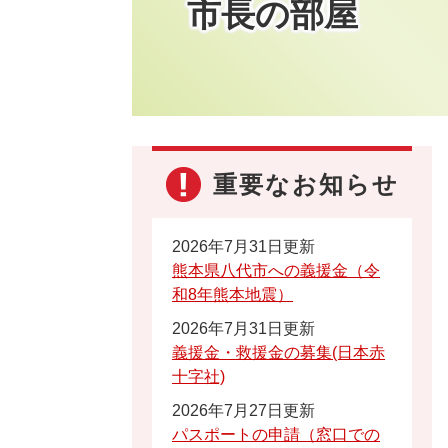
市長の部屋
重要なお知らせ
2026年7月31日更新
熊本県八代市への義援金（令
和8年熊本地震）
2026年7月31日更新
義援金・救援金の募集(日本赤
十字社)
2026年7月27日更新
パスポートの申請（窓口での