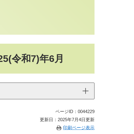
5(令和7)年6月
ページID：0044229
更新日：2025年7月4日更新
印刷ページ表示