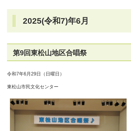
2025(令和7)年6月
第9回東松山地区合唱祭
令和7年6月29日（日曜日）
東松山市民文化センター