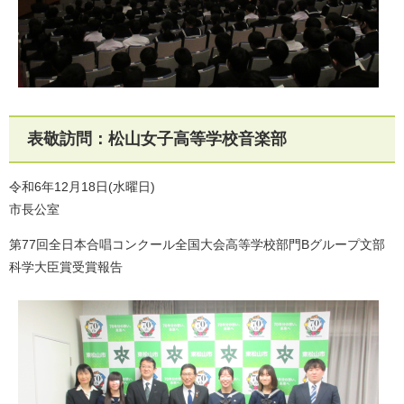
表敬訪問：松山女子高等学校音楽部
令和6年12月18日(水曜日)
市長公室
第77回全日本合唱コンクール全国大会高等学校部門Bグループ文部
科学大臣賞受賞報告