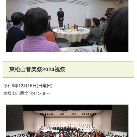
東松山音楽祭2024祝祭
令和6年12月15日(日曜日)
東松山市民文化センター