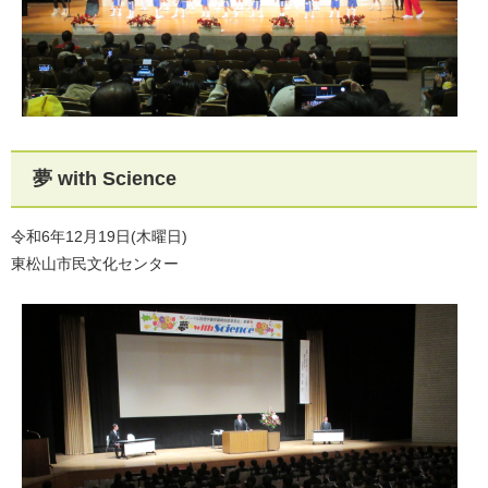
夢 with Science
令和6年12月19日(木曜日)
東松山市民文化センター