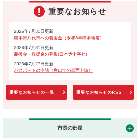
重要なお知らせ
2026年7月31日更新
熊本県八代市への義援金（令和8年熊本地震）
2026年7月31日更新
義援金・救援金の募集(日本赤十字社)
2026年7月27日更新
パスポートの申請（窓口での書面申請）
重要なお知らせの一覧
重要なお知らせのRSS
市長の部屋