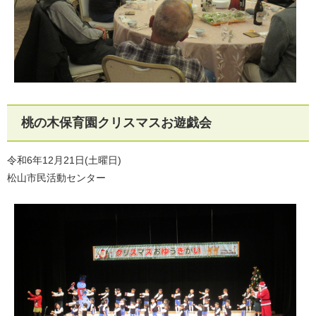
桃の木保育園クリスマスお遊戯会
令和6年12月21日(土曜日)
松山市民活動センター