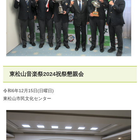
東松山音楽祭2024祝祭懇親会
令和6年12月15日(日曜日)
東松山市民文化センター