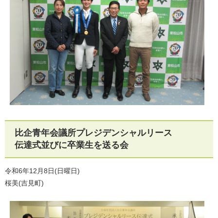
比企青年会議所プレジデンシャルリース
伝達式並びに卒業生を送る会
令和6年12月8日(日曜日)
桜美(吉見町)