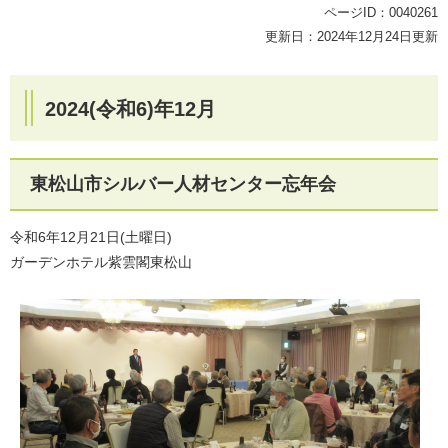
ページID：0040261
更新日：2024年12月24日更新
2024(令和6)年12月
東松山市シルバー人材センター忘年会
令和6年12月21日(土曜日)
ガーデンホテル紫雲閣東松山