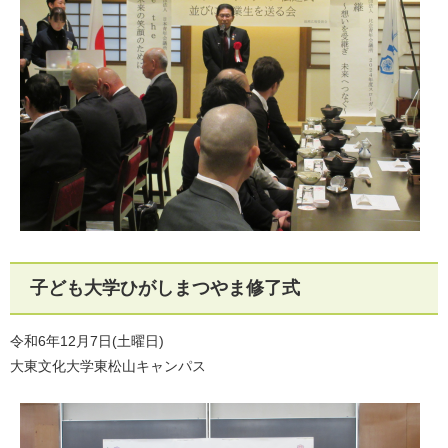
子ども大学ひがしまつやま修了式
令和6年12月7日(土曜日)
大東文化大学東松山キャンパス