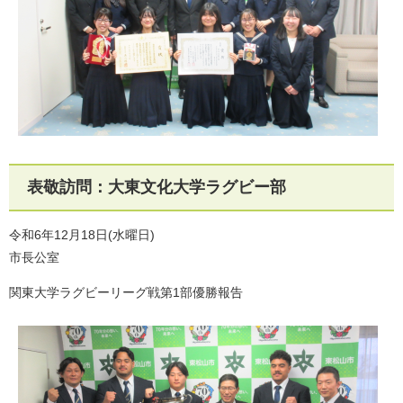
表敬訪問：大東文化大学ラグビー部
令和6年12月18日(水曜日)
市長公室
関東大学ラグビーリーグ戦第1部優勝報告