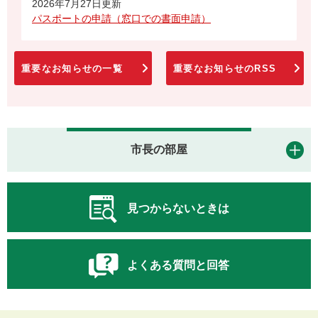
2026年7月27日更新
パスポートの申請（窓口での書面申請）
重要なお知らせの一覧
重要なお知らせのRSS
市長の部屋
見つからないときは
よくある質問と回答