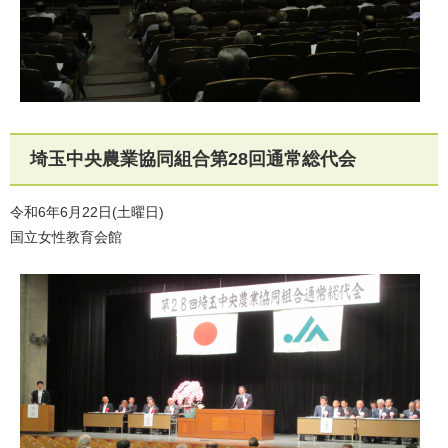
埼玉中央農業協同組合第28回通常総代会
令和6年6月22日(土曜日)
国立女性教育会館