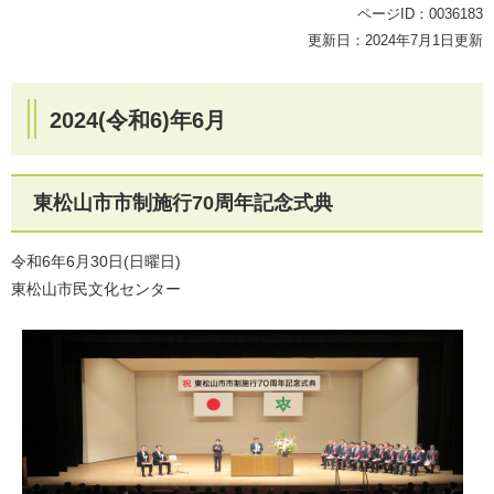
ページID：0036183
更新日：2024年7月1日更新
2024(令和6)年6月
東松山市市制施行70周年記念式典
令和6年6月30日(日曜日)
東松山市民文化センター