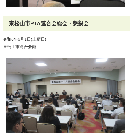
東松山市PTA連合会総会・懇親会
令和6年6月1日(土曜日)
東松山市総合会館