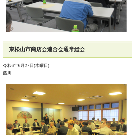
東松山市商店会連合会通常総会
令和6年6月27日(木曜日)
藤川