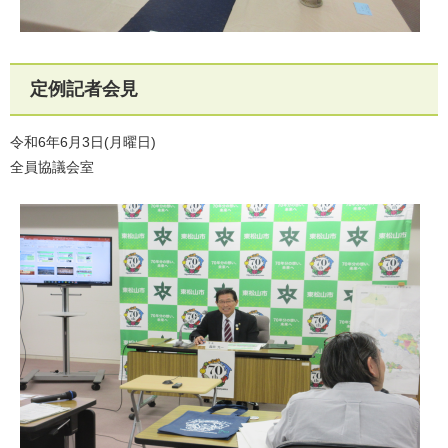
定例記者会見
令和6年6月3日(月曜日)
全員協議会室