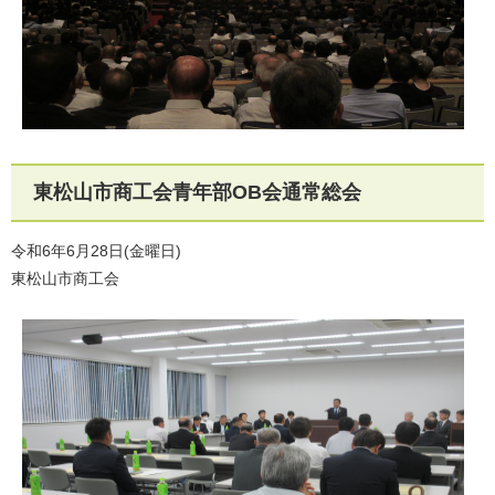
東松山市商工会青年部OB会通常総会
令和6年6月28日(金曜日)
東松山市商工会