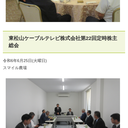
東松山ケーブルテレビ株式会社第22回定時株主
総会
令和6年6月25日(火曜日)
スマイル農場