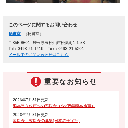
このページに関するお問い合わせ
秘書室
秘書室
〒355-8601
埼玉県東松山市松葉町1-1-58
Tel：0493-21-1419
Fax：0493-21-5201
メールでのお問い合わせはこちら
重要なお知らせ
2026年7月31日更新
熊本県八代市への義援金（令和8年熊本地震）
2026年7月31日更新
義援金・救援金の募集(日本赤十字社)