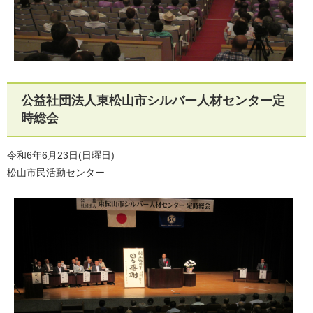
公益社団法人東松山市シルバー人材センター定
時総会
令和6年6月23日(日曜日)
松山市民活動センター