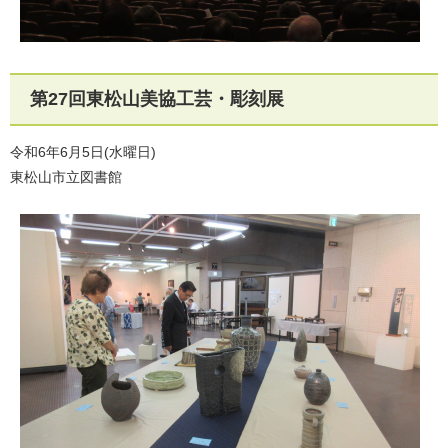
第27回東松山美協工芸・彫刻展
令和6年6月5日(水曜日)
東松山市立図書館