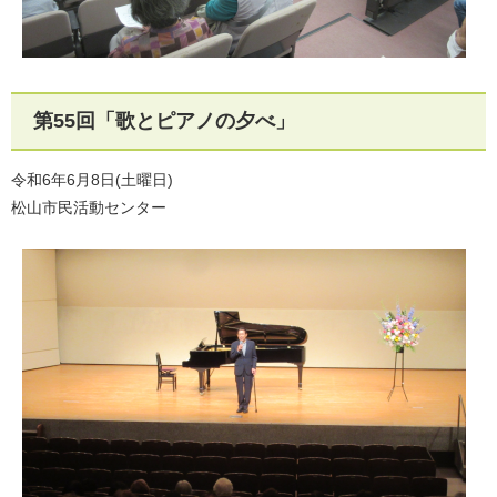
第55回「歌とピアノの夕べ」
令和6年6月8日(土曜日)
松山市民活動センター