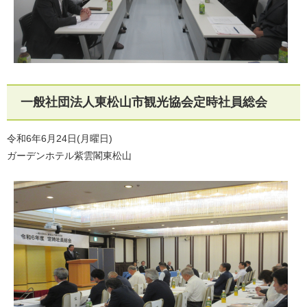
一般社団法人東松山市観光協会定時社員総会
令和6年6月24日(月曜日)
ガーデンホテル紫雲閣東松山