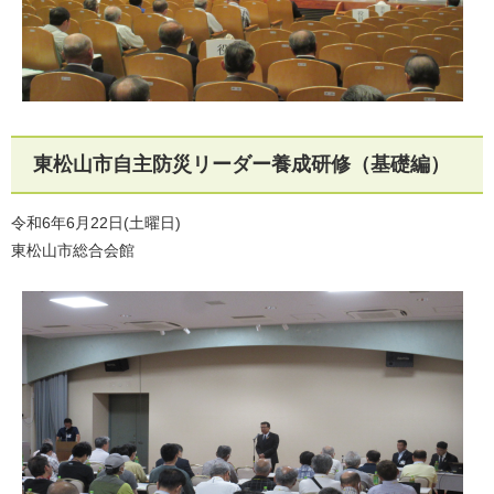
東松山市自主防災リーダー養成研修（基礎編）
令和6年6月22日(土曜日)
東松山市総合会館