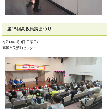
第15回高坂民踊まつり
令和6年6月9日(日曜日)
高坂市民活動センター