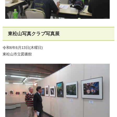
東松山写真クラブ写真展
令和6年6月13日(木曜日)
東松山市立図書館