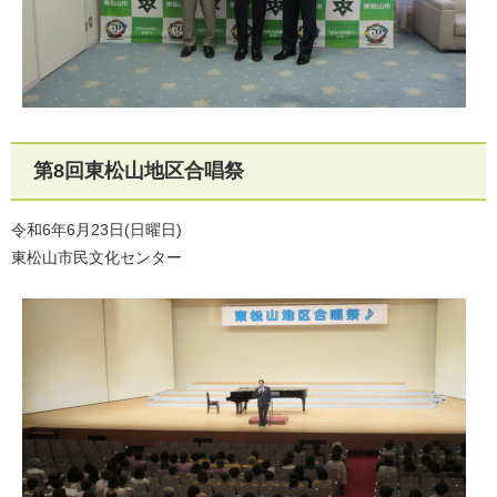
第8回東松山地区合唱祭
令和6年6月23日(日曜日)
東松山市民文化センター