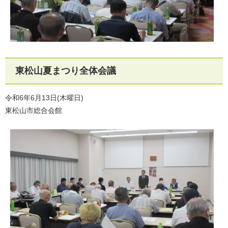
東松山夏まつり全体会議
令和6年6月13日(木曜日)
東松山市総合会館