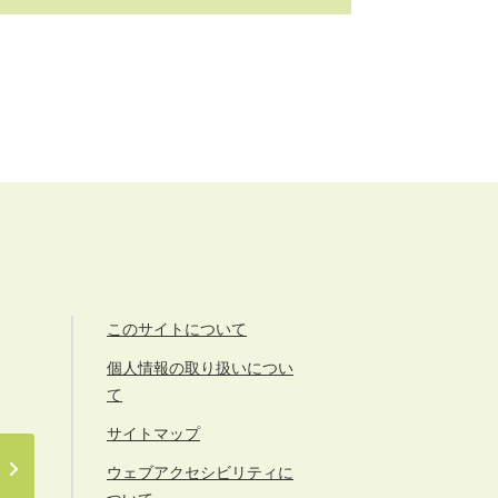
このサイトについて
個人情報の取り扱いについ
て
サイトマップ
ウェブアクセシビリティに