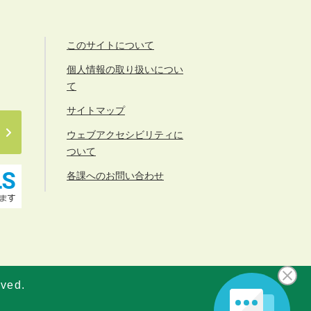
このサイトについて
個人情報の取り扱いについ
て
サイトマップ
ウェブアクセシビリティに
ついて
各課へのお問い合わせ
rved.