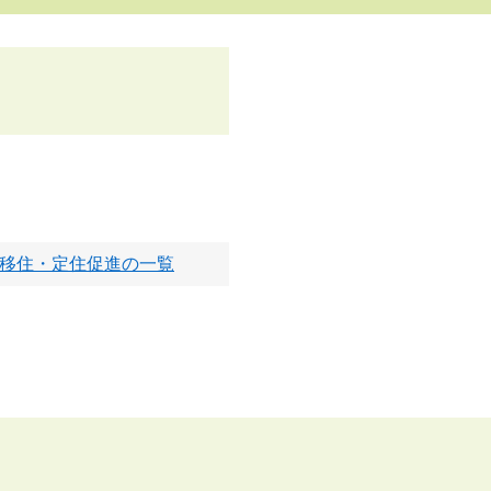
移住・定住促進の一覧