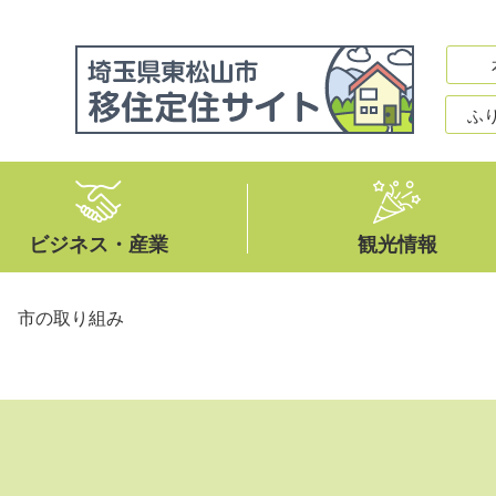
ふ
ビジネス・産業
観光情報
>
市の取り組み