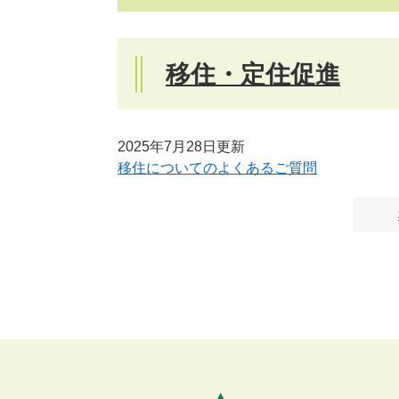
移住・定住促進
2025年7月28日更新
移住についてのよくあるご質問