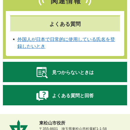
関連情報
よくある質問
外国人が日本で日常的に使用している氏名を登
録したいとき
見つからないときは
よくある質問と回答
東松山市役所
〒355-8601 埼玉県東松山市松葉町1-1-58