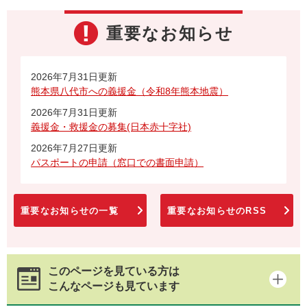
重要なお知らせ
2026年7月31日更新
熊本県八代市への義援金（令和8年熊本地震）
2026年7月31日更新
義援金・救援金の募集(日本赤十字社)
2026年7月27日更新
パスポートの申請（窓口での書面申請）
重要なお知らせの一覧
重要なお知らせのRSS
このページを見ている方は
こんなページも見ています