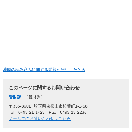
地図の読み込みに関する問題が発生したとき
このページに関するお問い合わせ
管財課
管財課
〒355-8601
埼玉県東松山市松葉町1-1-58
Tel：0493-21-1423
Fax：0493-23-2236
メールでのお問い合わせはこちら