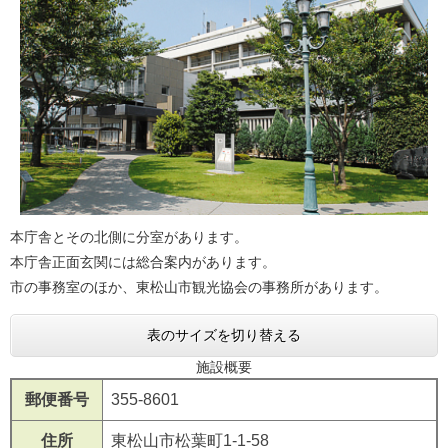
本庁舎とその北側に分室があります。
本庁舎正面玄関には総合案内があります。
市の事務室のほか、東松山市観光協会の事務所があります。
表のサイズを切り替える
施設概要
郵便番号
355-8601
住所
東松山市松葉町1-1-58