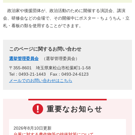
政治家や後援団体が、政治活動のために開催する演説会、講演
会、研修会などの会場で、その開催中にポスター・ちょうちん・立
札・看板の類を使用することができます。
このページに関するお問い合わせ
選挙管理委員会
選挙管理委員会
〒355-8601 埼玉県東松山市松葉町1-1-58
Tel：0493-21-1443
Fax：0493-24-6123
メールでのお問い合わせはこちら
重要なお知らせ
2026年8月10日更新
台風に対する農作物等の技術対策について