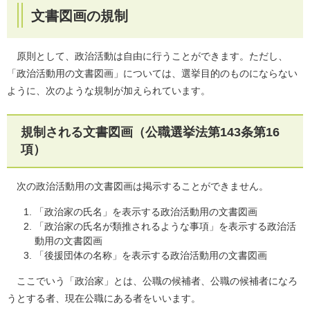
文書図画の規制
原則として、政治活動は自由に行うことができます。ただし、
「政治活動用の文書図画」については、選挙目的のものにならない
ように、次のような規制が加えられています。
規制される文書図画（公職選挙法第143条第16
項）
次の政治活動用の文書図画は掲示することができません。
「政治家の氏名」を表示する政治活動用の文書図画
「政治家の氏名が類推されるような事項」を表示する政治活
動用の文書図画
「後援団体の名称」を表示する政治活動用の文書図画
ここでいう「政治家」とは、公職の候補者、公職の候補者になろ
うとする者、現在公職にある者をいいます。