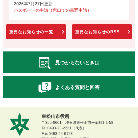
2026年7月27日更新
パスポートの申請（窓口での書面申請）
重要なお知らせの一覧
重要なお知らせのRSS
見つからないときは
よくある質問と回答
東松山市役所
〒355-8601 埼玉県東松山市松葉町1-1-58
Tel:0493-23-2221（代表）
Fax:0493-24-6123