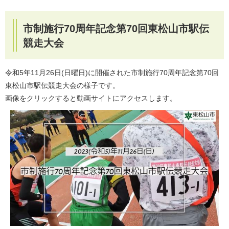
市制施行70周年記念第70回東松山市駅伝
競走大会
令和5年11月26日(日曜日)に開催された市制施行70周年記念第70回
東松山市駅伝競走大会の様子です。
画像をクリックすると動画サイトにアクセスします。