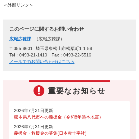
＜外部リンク＞
このページに関するお問い合わせ
広報広聴課
広報広聴課
〒355-8601
埼玉県東松山市松葉町1-1-58
Tel：0493-21-1410
Fax：0493-22-5516
メールでのお問い合わせはこちら
重要なお知らせ
2026年7月31日更新
熊本県八代市への義援金（令和8年熊本地震）
2026年7月31日更新
義援金・救援金の募集(日本赤十字社)