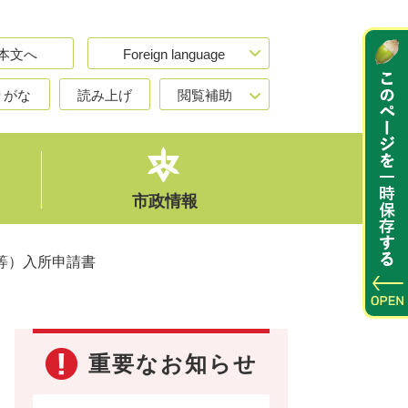
本文へ
Foreign language
りがな
読み上げ
閲覧補助
市政情報
等）入所申請書
重要なお知らせ