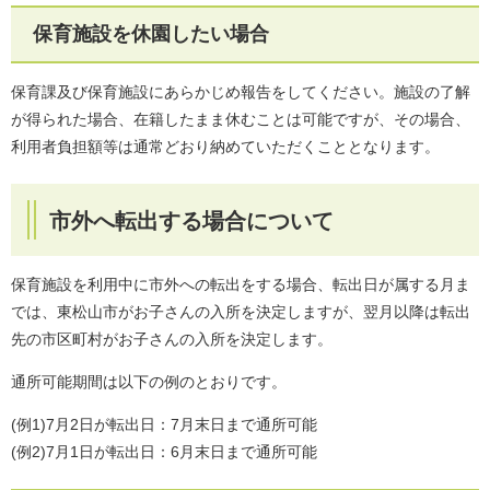
保育施設を休園したい場合
保育課及び保育施設にあらかじめ報告をしてください。施設の了解
が得られた場合、在籍したまま休むことは可能ですが、その場合、
利用者負担額等は通常どおり納めていただくこととなります。
市外へ転出する場合について
保育施設を利用中に市外への転出をする場合、転出日が属する月ま
では、東松山市がお子さんの入所を決定しますが、翌月以降は転出
先の市区町村がお子さんの入所を決定します。
通所可能期間は以下の例のとおりです。
(例1)7月2日が転出日：7月末日まで通所可能
(例2)7月1日が転出日：6月末日まで通所可能