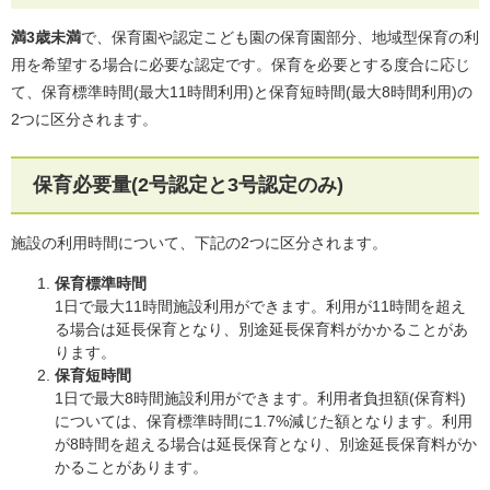
満3歳未満
で、保育園や認定こども園の保育園部分、地域型保育の利
用を希望する場合に必要な認定です。保育を必要とする度合に応じ
て、保育標準時間(最大11時間利用)と保育短時間(最大8時間利用)の
2つに区分されます。
保育必要量(2号認定と3号認定のみ)
施設の利用時間について、下記の2つに区分されます。
保育標準時間
1日で最大11時間施設利用ができます。利用が11時間を超え
る場合は延長保育となり、別途延長保育料がかかることがあ
ります。
保育短時間
1日で最大8時間施設利用ができます。利用者負担額(保育料)
については、保育標準時間に1.7%減じた額となります。利用
が8時間を超える場合は延長保育となり、別途延長保育料がか
かることがあります。