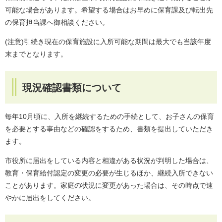
可能な場合があります。希望する場合はお早めに保育課及び転出先
の保育担当課へ御相談ください。
(注意)引続き現在の保育施設に入所可能な期間は最大でも当該年度
末までとなります。
現況確認書類について
毎年10月頃に、入所を継続するための手続として、お子さんの保育
を必要とする事由などの確認をするため、書類を提出していただき
ます。
市役所に届出をしている内容と相違がある状況が判明した場合は、
教育・保育給付認定の変更の必要が生じるほか、継続入所できない
ことがあります。家庭の状況に変更があった場合は、その時点で速
やかに届出をしてください。