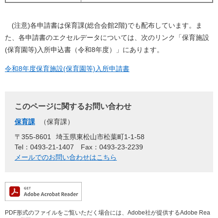
(注意)各申請書は保育課(総合会館2階)でも配布しています。ま
た、各申請書のエクセルデータについては、次のリンク「保育施設
(保育園等)入所申込書（令和8年度）」にあります。
令和8年度保育施設(保育園等)入所申請書
このページに関するお問い合わせ
保育課
保育課
〒355-8601
埼玉県東松山市松葉町1-1-58
Tel：0493-21-1407
Fax：0493-23-2239
メールでのお問い合わせはこちら
PDF形式のファイルをご覧いただく場合には、Adobe社が提供するAdobe Rea