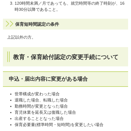
120時間未満／月であっても、就労時間等の終了時刻が、16
時30分以降であること。
保育短時間認定の条件
上記以外の方。
教育・保育給付認定の変更手続について
申込・届出内容に変更がある場合
世帯構成が変わった場合
退職した場合、転職した場合
勤務時間が変更となった場合
育児休業を延長又は復職した場合
出産することとなった場合
保育必要量(標準時間・短時間)を変更したい場合