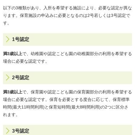
以下の3種類があり、入所を希望する施設により、必要な認定が異な
ります。保育施設の申込みに必要となるのは2号若しくは3号認定で
す。
1号認定
満3歳以上
で、幼稚園や認定こども園の幼稚園部分の利用を希望する
場合に必要な認定です。
2号認定
満3歳以上
で、保育園や認定こども園の保育園部分の利用を希望する
場合に必要な認定です。保育を必要とする度合に応じて、保育標準
時間(最大11時間利用)と保育短時間(最大8時間利用)の2つに区分さ
れます。
3号認定