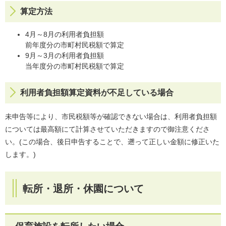
算定方法
4月～8月の利用者負担額
前年度分の市町村民税額で算定
9月～3月の利用者負担額
当年度分の市町村民税額で算定
利用者負担額算定資料が不足している場合
未申告等により、市民税額等が確認できない場合は、利用者負担額
については最高額にて計算させていただきますので御注意くださ
い。(この場合、後日申告することで、遡って正しい金額に修正いた
します。)
転所・退所・休園について