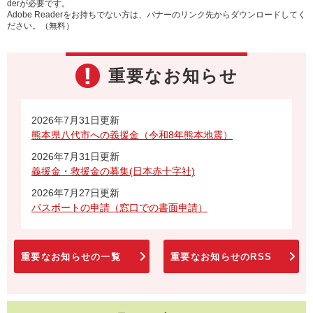
derが必要です。
Adobe Readerをお持ちでない方は、バナーのリンク先からダウンロードしてく
ださい。（無料）
重要なお知らせ
2026年7月31日更新
熊本県八代市への義援金（令和8年熊本地震）
2026年7月31日更新
義援金・救援金の募集(日本赤十字社)
2026年7月27日更新
パスポートの申請（窓口での書面申請）
重要なお知らせの一覧
重要なお知らせのRSS