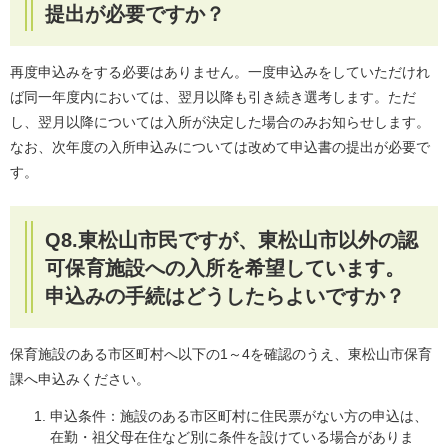
提出が必要ですか？
再度申込みをする必要はありません。一度申込みをしていただけれ
ば同一年度内においては、翌月以降も引き続き選考します。ただ
し、翌月以降については入所が決定した場合のみお知らせします。
なお、次年度の入所申込みについては改めて申込書の提出が必要で
す。
Q8.東松山市民ですが、東松山市以外の認
可保育施設への入所を希望しています。
申込みの手続はどうしたらよいですか？
保育施設のある市区町村へ以下の1～4を確認のうえ、東松山市保育
課へ申込みください。
​申込条件：施設のある市区町村に住民票がない方の申込は、
在勤・祖父母在住など別に条件を設けている場合がありま