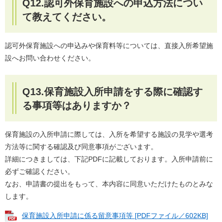
Q12.認可外保育施設への申込方法につい
て教えてください。
認可外保育施設への申込みや保育料等については、直接入所希望施
設へお問い合わせください。
Q13.保育施設入所申請をする際に確認す
る事項等はありますか？
保育施設の入所申請に際しては、入所を希望する施設の見学や選考
方法等に関する確認及び同意事項がございます。
詳細につきましては、下記PDFに記載しております。入所申請前に
必ずご確認ください。
なお、申請書の提出をもって、本内容に同意いただけたものとみな
します。
保育施設入所申請に係る留意事項等 [PDFファイル／602KB]