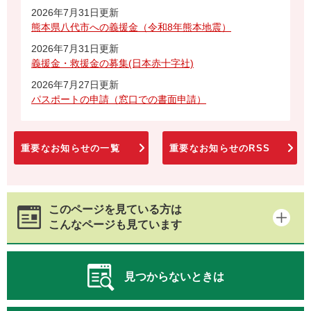
2026年7月31日更新
熊本県八代市への義援金（令和8年熊本地震）
2026年7月31日更新
義援金・救援金の募集(日本赤十字社)
2026年7月27日更新
パスポートの申請（窓口での書面申請）
重要なお知らせの一覧
重要なお知らせのRSS
このページを見ている方は
こんなページも見ています
見つからないときは