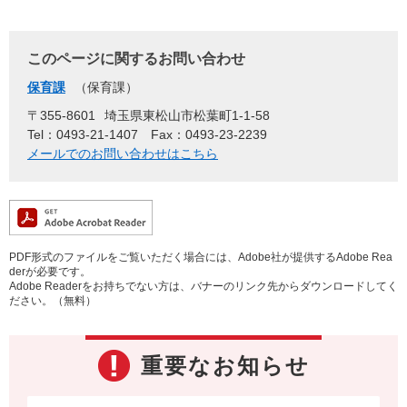
このページに関するお問い合わせ
保育課
保育課
〒355-8601
埼玉県東松山市松葉町1-1-58
Tel：0493-21-1407
Fax：0493-23-2239
メールでのお問い合わせはこちら
PDF形式のファイルをご覧いただく場合には、Adobe社が提供するAdobe Rea
derが必要です。
Adobe Readerをお持ちでない方は、バナーのリンク先からダウンロードしてく
ださい。（無料）
重要なお知らせ