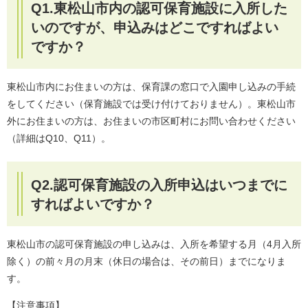
Q1.東松山市内の認可保育施設に入所した
いのですが、申込みはどこですればよい
ですか？
東松山市内にお住まいの方は、保育課の窓口で入園申し込みの手続
をしてください（保育施設では受け付けておりません）。東松山市
外にお住まいの方は、お住まいの市区町村にお問い合わせください
（詳細はQ10、Q11）。
Q2.認可保育施設の入所申込はいつまでに
すればよいですか？
東松山市の認可保育施設の申し込みは、入所を希望する月（4月入所
除く）の前々月の月末（休日の場合は、その前日）までになりま
す。
【注意事項】