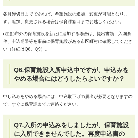
​​各月締切日までであれば、希望施設の追加、変更が可能となりま
す。追加、変更される場合は保育課窓口までお越しください。
(注意)市外の保育施設を新たに追加する場合は、提出書類、入園条
件、申込期限等を事前に保育施設がある市区町村に確認してくださ
い（詳細はQ8、Q9）。
Q6.保育施設入所申込中ですが、申込みを
やめる場合にはどうしたらよいですか？
申し込みをやめる場合には、申込取下げの届出が必要となりますの
で、すぐに保育課までご連絡ください。
Q7.入所の申込みをしましたが、保育施設
に入所できませんでした。再度申込書の