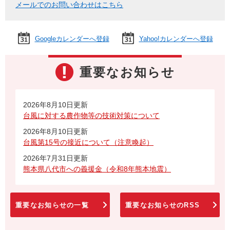
メールでのお問い合わせはこちら
Googleカレンダーへ登録
Yahoo!カレンダーへ登録
重要なお知らせ
2026年8月10日更新
台風に対する農作物等の技術対策について
2026年8月10日更新
台風第15号の接近について（注意喚起）
2026年7月31日更新
熊本県八代市への義援金（令和8年熊本地震）
重要なお知らせの一覧
重要なお知らせのRSS