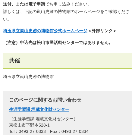
送付、または電子申請
でお申し込みください。
詳しくは、下記の嵐山史跡の博物館のホームページをご確認くださ
い。
埼玉県立嵐山史跡の博物館公式ホームページ
＜外部リンク＞
（注意）申込先は松山市民活動センターではありません。
共催
埼玉県立嵐山史跡の博物館
このページに関するお問い合わせ
生涯学習課 埋蔵文化財センター
生涯学習課 埋蔵文化財センター
東松山市下野本528-1
Tel：0493-27-0333
Fax：0493-27-0334