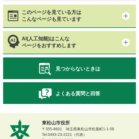
このページを見ている方は
こんなページも見ています
AI(人工知能)はこんな
ページをおすすめします
見つからないときは
よくある質問と回答
東松山市役所
〒355-8601 埼玉県東松山市松葉町1-1-58
Tel:0493-23-2221（代表）