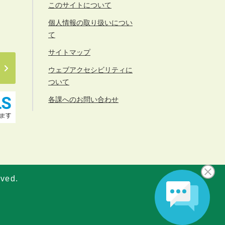
このサイトについて
個人情報の取り扱いについ
て
サイトマップ
ウェブアクセシビリティに
ついて
各課へのお問い合わせ
rved.