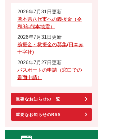
2026年7月31日更新
熊本県八代市への義援金（令
和8年熊本地震）
2026年7月31日更新
義援金・救援金の募集(日本赤
十字社)
2026年7月27日更新
パスポートの申請（窓口での
書面申請）
重要なお知らせの一覧
重要なお知らせのRSS