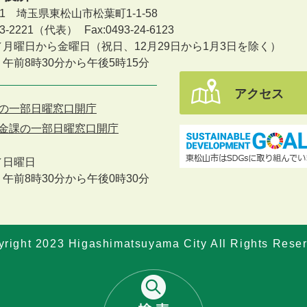
601 埼玉県東松山市松葉町1-1-58
-23-2221（代表）
Fax:0493-24-6123
／月曜日から金曜日
（祝日、12月29日から1月3日を除く）
午前8時30分から午後5時15分
アクセス
の一部日曜窓口開庁
金課の一部日曜窓口開庁
／
日曜日
午前8時30分から午後0時30分
right 2023 Higashimatsuyama City All Rights Rese