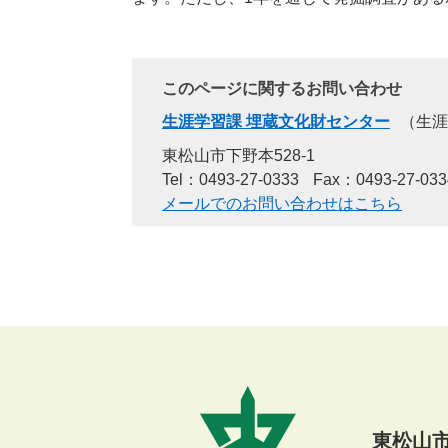
このページに関するお問い合わせ
生涯学習課 埋蔵文化財センター
生涯
東松山市下野本528-1
Tel：0493-27-0333
Fax：0493-27-033
メールでのお問い合わせはこちら
東松山