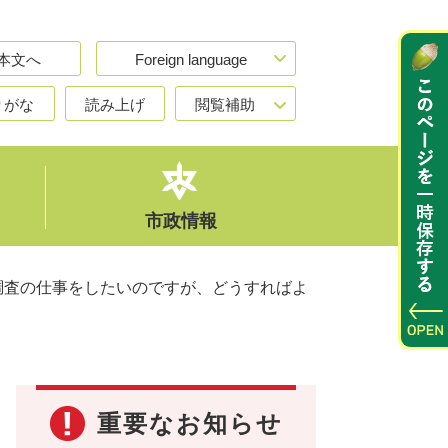
本文へ
Foreign language
りがな
読み上げ
閲覧補助
市政情報
調査の仕事をしたいのですが、どうすればよ
重要なお知らせ