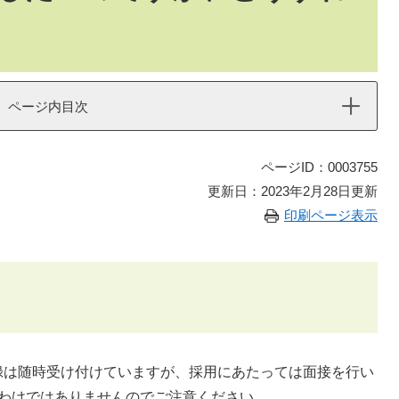
ページ内目次
ページID：0003755
更新日：2023年2月28日更新
印刷ページ表示
録は随時受け付けていますが、採用にあたっては面接を行い
るわけではありませんのでご注意ください。