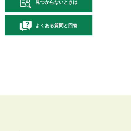
見つからないときは
よくある質問と回答