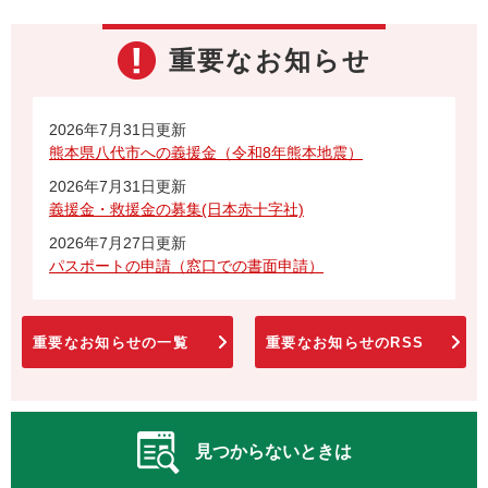
重要なお知らせ
2026年7月31日更新
熊本県八代市への義援金（令和8年熊本地震）
2026年7月31日更新
義援金・救援金の募集(日本赤十字社)
2026年7月27日更新
パスポートの申請（窓口での書面申請）
重要なお知らせの一覧
重要なお知らせのRSS
見つからないときは