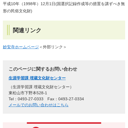
平成10年（1998年）12月1日(国選択記録作成等の措置を講ずべき無
形の民俗文化財)
関連リンク
妙安寺ホームページ
＜外部リンク＞
このページに関するお問い合わせ
生涯学習課 埋蔵文化財センター
生涯学習課 埋蔵文化財センター
東松山市下野本528-1
Tel：0493-27-0333
Fax：0493-27-0334
メールでのお問い合わせはこちら