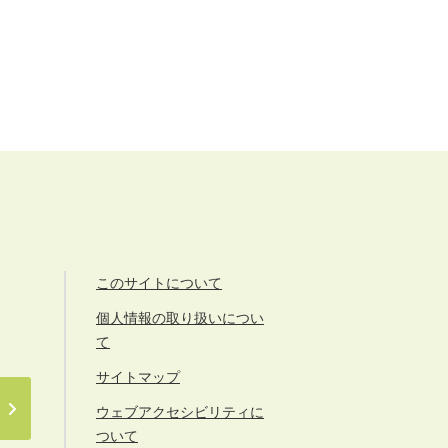
このサイトについて
個人情報の取り扱いについ
て
サイトマップ
ウェブアクセシビリティに
ついて