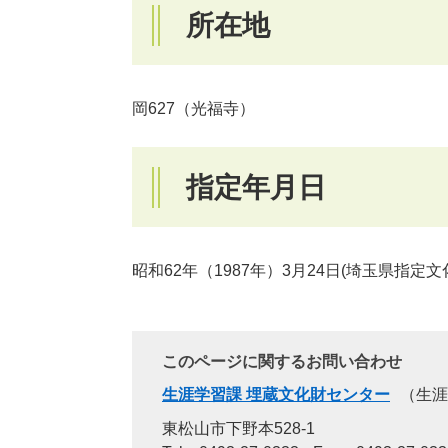
所在地
岡627（光福寺）
指定年月日
昭和62年（1987年）3月24日(埼玉県指定
このページに関するお問い合わせ
生涯学習課 埋蔵文化財センター
生涯
東松山市下野本528-1