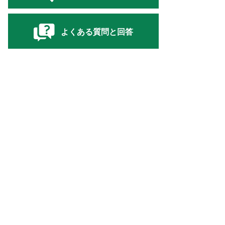
よくある質問と回答