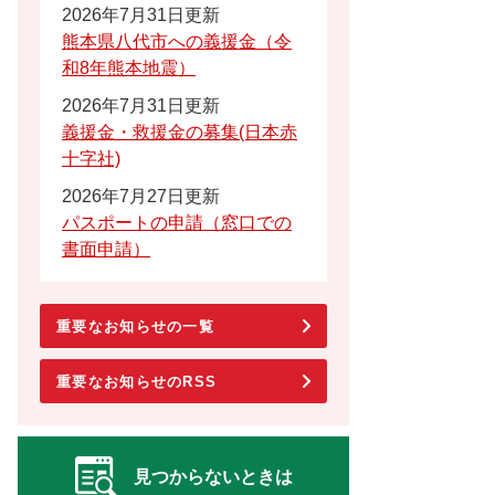
2026年7月31日更新
熊本県八代市への義援金（令
和8年熊本地震）
2026年7月31日更新
義援金・救援金の募集(日本赤
十字社)
2026年7月27日更新
パスポートの申請（窓口での
書面申請）
重要なお知らせの一覧
重要なお知らせのRSS
見つからないときは