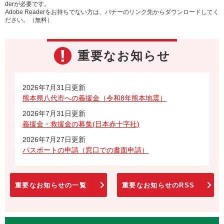
derが必要です。
Adobe Readerをお持ちでない方は、バナーのリンク先からダウンロードしてく
ださい。（無料）
重要なお知らせ
2026年7月31日更新
熊本県八代市への義援金（令和8年熊本地震）
2026年7月31日更新
義援金・救援金の募集(日本赤十字社)
2026年7月27日更新
パスポートの申請（窓口での書面申請）
重要なお知らせの一覧
重要なお知らせのRSS