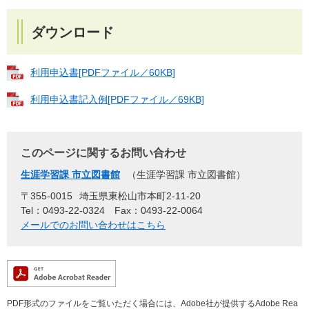
ダウンロード
利用申込書[PDFファイル／60KB]
利用申込書記入例[PDFファイル／69KB]
このページに関するお問い合わせ
生涯学習課 市立図書館
生涯学習課 市立図書館
〒355-0015
埼玉県東松山市本町2-11-20
Tel：0493-22-0324
Fax：0493-22-0064
メールでのお問い合わせはこちら
PDF形式のファイルをご覧いただく場合には、Adobe社が提供するAdobe Rea