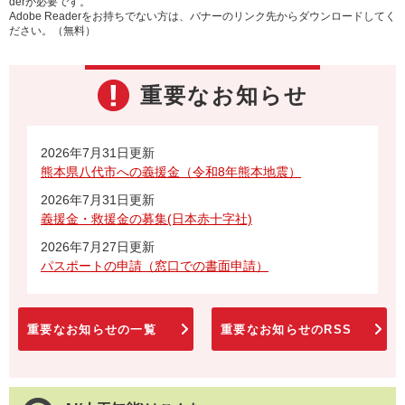
derが必要です。
Adobe Readerをお持ちでない方は、バナーのリンク先からダウンロードしてく
ださい。（無料）
重要なお知らせ
2026年7月31日更新
熊本県八代市への義援金（令和8年熊本地震）
2026年7月31日更新
義援金・救援金の募集(日本赤十字社)
2026年7月27日更新
パスポートの申請（窓口での書面申請）
重要なお知らせの一覧
重要なお知らせのRSS