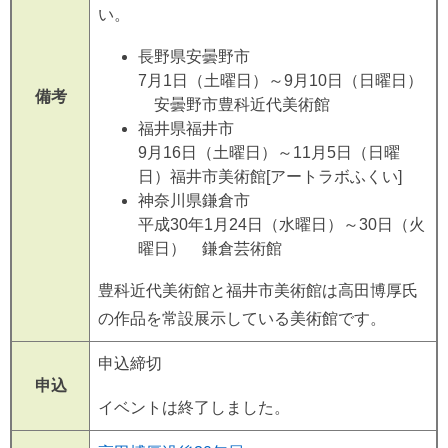
い。
長野県安曇野市
7月1日（土曜日）～9月10日（日曜日）
備考
安曇野市豊科近代美術館
福井県福井市
9月16日（土曜日）～11月5日（日曜
日）福井市美術館[アートラボふくい]
神奈川県鎌倉市
平成30年1月24日（水曜日）～30日（火
曜日） 鎌倉芸術館
豊科近代美術館と福井市美術館は高田博厚氏
の作品を常設展示している美術館です。
申込締切
申込
イベントは終了しました。