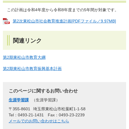
この計画は令和4年度から令和8年度までの5年間が対象です。
第2次東松山市社会教育推進計画[PDFファイル／9.97MB]
関連リンク
第2期東松山市教育大綱
第2期東松山市教育振興基本計画
このページに関するお問い合わせ
生涯学習課
生涯学習課
〒355-8601
埼玉県東松山市松葉町1-1-58
Tel：0493-21-1431
Fax：0493-23-2239
メールでのお問い合わせはこちら