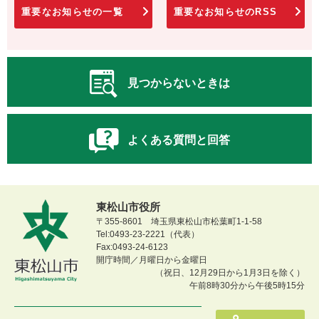
重要なお知らせの一覧
重要なお知らせのRSS
見つからないときは
よくある質問と回答
東松山市役所
〒355-8601 埼玉県東松山市松葉町1-1-58
Tel:0493-23-2221（代表）
Fax:0493-24-6123
開庁時間／月曜日から金曜日
（祝日、12月29日から1月3日を除く）
午前8時30分から午後5時15分