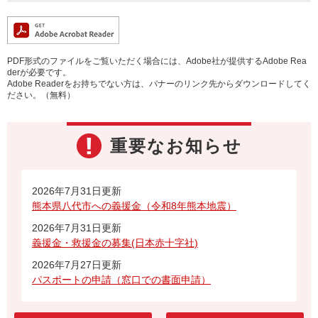
PDF形式のファイルをご覧いただく場合には、Adobe社が提供するAdobe Rea
derが必要です。
Adobe Readerをお持ちでない方は、バナーのリンク先からダウンロードしてく
ださい。（無料）
重要なお知らせ
2026年7月31日更新
熊本県八代市への義援金（令和8年熊本地震）
2026年7月31日更新
義援金・救援金の募集(日本赤十字社)
2026年7月27日更新
パスポートの申請（窓口での書面申請）