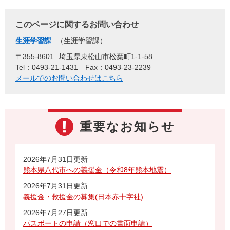
このページに関するお問い合わせ
生涯学習課
生涯学習課
〒355-8601
埼玉県東松山市松葉町1-1-58
Tel：0493-21-1431
Fax：0493-23-2239
メールでのお問い合わせはこちら
重要なお知らせ
2026年7月31日更新
熊本県八代市への義援金（令和8年熊本地震）
2026年7月31日更新
義援金・救援金の募集(日本赤十字社)
2026年7月27日更新
パスポートの申請（窓口での書面申請）