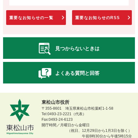
重要なお知らせの一覧
重要なお知らせのRSS
見つからないときは
よくある質問と回答
東松山市役所
〒355-8601 埼玉県東松山市松葉町1-1-58
Tel:0493-23-2221（代表）
Fax:0493-24-6123
開庁時間／月曜日から金曜日
（祝日、12月29日から1月3日を除く）
午前8時30分から午後5時15分