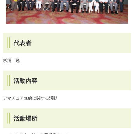
代表者
杉浦 勉
活動内容
アマチュア無線に関する活動
活動場所