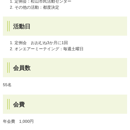
定例会：松山市民活動センター
その他の活動：都度決定
活動日
定例会 おおむね3か月に1回
オンエアーミーテイング：毎週土曜日
会員数
55名
会費
年会費 1,000円