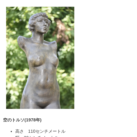
空のトルソ(1978年)
高さ 110センチメートル