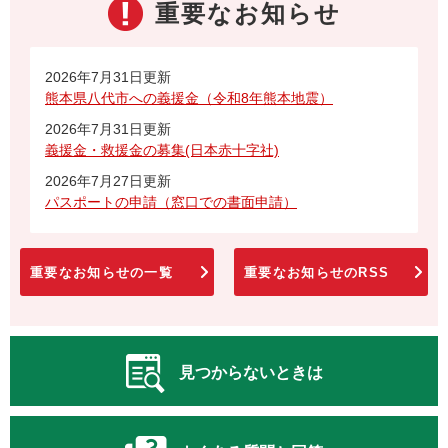
重要なお知らせ
2026年7月31日更新
熊本県八代市への義援金（令和8年熊本地震）
2026年7月31日更新
義援金・救援金の募集(日本赤十字社)
2026年7月27日更新
パスポートの申請（窓口での書面申請）
重要なお知らせの一覧
重要なお知らせのRSS
見つからないときは