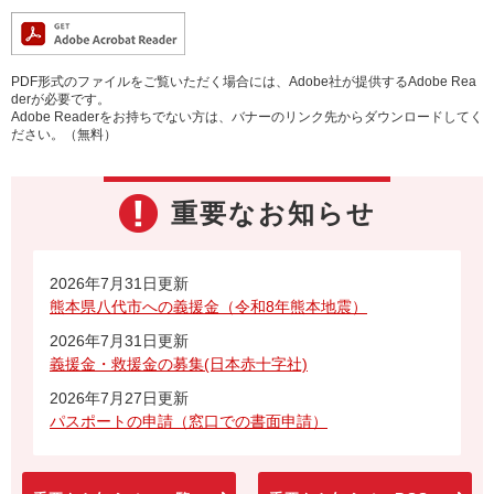
PDF形式のファイルをご覧いただく場合には、Adobe社が提供するAdobe Rea
derが必要です。
Adobe Readerをお持ちでない方は、バナーのリンク先からダウンロードしてく
ださい。（無料）
重要なお知らせ
2026年7月31日更新
熊本県八代市への義援金（令和8年熊本地震）
2026年7月31日更新
義援金・救援金の募集(日本赤十字社)
2026年7月27日更新
パスポートの申請（窓口での書面申請）