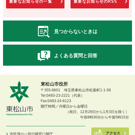
重要なお知らせの一覧
重要なお知らせのRSS
見つからないときは
よくある質問と回答
東松山市役所
〒355-8601 埼玉県東松山市松葉町1-1-58
Tel:0493-23-2221（代表）
Fax:0493-24-6123
開庁時間／月曜日から金曜日
（祝日、12月29日から1月3日を除く）
午前8時30分から午後5時15分
アクセス
市民課の一部日曜窓口開庁