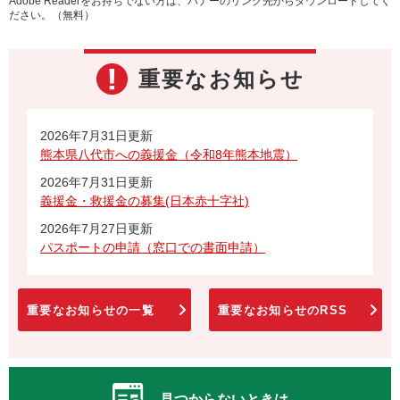
Adobe Readerをお持ちでない方は、バナーのリンク先からダウンロードしてく
ださい。（無料）
重要なお知らせ
2026年7月31日更新
熊本県八代市への義援金（令和8年熊本地震）
2026年7月31日更新
義援金・救援金の募集(日本赤十字社)
2026年7月27日更新
パスポートの申請（窓口での書面申請）
重要なお知らせの一覧
重要なお知らせのRSS
見つからないときは