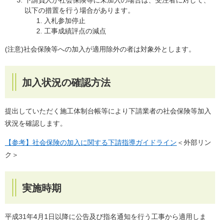
以下の措置を行う場合があります。
入札参加停止
工事成績評点の減点
(注意)社会保険等への加入が適用除外の者は対象外とします。
加入状況の確認方法
提出していただく施工体制台帳等により下請業者の社会保険等加入
状況を確認します。
【参考】社会保険の加入に関する下請指導ガイドライン
＜外部リン
ク＞
実施時期
平成31年4月1日以降に公告及び指名通知を行う工事から適用しま