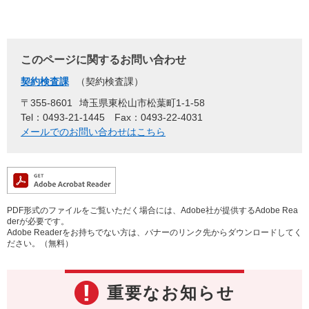
このページに関するお問い合わせ
契約検査課
契約検査課
〒355-8601
埼玉県東松山市松葉町1-1-58
Tel：0493-21-1445
Fax：0493-22-4031
メールでのお問い合わせはこちら
PDF形式のファイルをご覧いただく場合には、Adobe社が提供するAdobe Rea
derが必要です。
Adobe Readerをお持ちでない方は、バナーのリンク先からダウンロードしてく
ださい。（無料）
重要なお知らせ