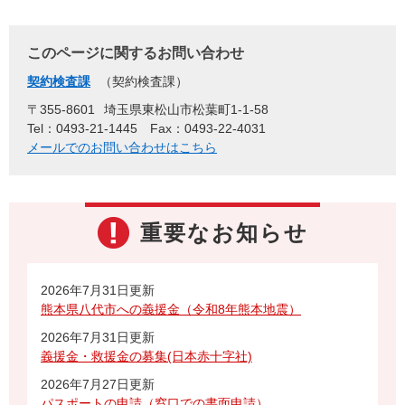
このページに関するお問い合わせ
契約検査課
契約検査課
〒355-8601
埼玉県東松山市松葉町1-1-58
Tel：0493-21-1445
Fax：0493-22-4031
メールでのお問い合わせはこちら
重要なお知らせ
2026年7月31日更新
熊本県八代市への義援金（令和8年熊本地震）
2026年7月31日更新
義援金・救援金の募集(日本赤十字社)
2026年7月27日更新
パスポートの申請（窓口での書面申請）