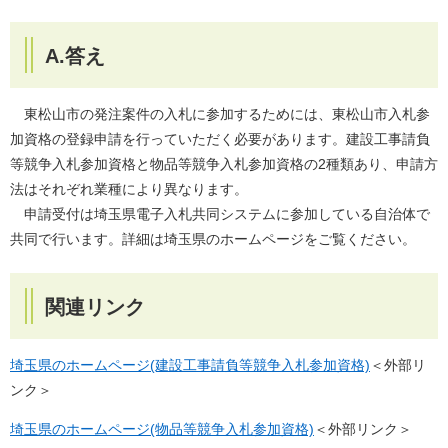
A.答え
東松山市の発注案件の入札に参加するためには、東松山市入札参
加資格の登録申請を行っていただく必要があります。建設工事請負
等競争入札参加資格と物品等競争入札参加資格の2種類あり、申請方
法はそれぞれ業種により異なります。
申請受付は埼玉県電子入札共同システムに参加している自治体で
共同で行います。詳細は埼玉県のホームページをご覧ください。
関連リンク
埼玉県のホームページ(建設工事請負等競争入札参加資格)
＜外部リ
ンク＞
埼玉県のホームページ(物品等競争入札参加資格)
＜外部リンク＞