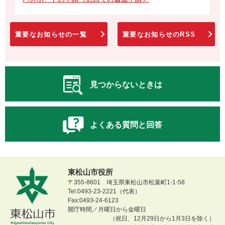
重要なお知らせの一覧
重要なお知らせのRSS
見つからないときは
よくある質問と回答
東松山市役所
〒355-8601 埼玉県東松山市松葉町1-1-58
Tel:0493-23-2221（代表）
Fax:0493-24-6123
開庁時間／月曜日から金曜日
（祝日、12月29日から1月3日を除く）