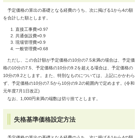
予定価格の算出の基礎となる経費のうち、次に掲げる1から4の額
を合計した額とします。
直接工事費×0.97
共通仮設費×0.9
現場管理費×0.9
一般管理費×0.68
ただし、この合計額が予定価格の10分の7.5未満の場合は、予定価
格の10分の7.5、予定価格の10分の9.2を超える場合は、予定価格の
10分の9.2とします。また、特別なものについては、上記にかかわら
ず、予定価格の10分の7.5から10分の9.2の範囲内で定めます。(令和
元年度7月1日改正)
なお、1,000円未満の端数は切り捨てとします。
失格基準価格設定方法
予定価格の算出の基礎となる経費のうち、次に掲げる1から4の額