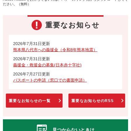
ださい。（無料）
重要なお知らせ
2026年7月31日更新
熊本県八代市への義援金（令和8年熊本地震）
2026年7月31日更新
義援金・救援金の募集(日本赤十字社)
2026年7月27日更新
パスポートの申請（窓口での書面申請）
重要なお知らせの一覧
重要なお知らせのRSS
見つからないときは