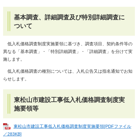
基本調査、詳細調査及び特別詳細調査に
ついて
低入札価格調査制度実施要領に基づき、調査項目、契約条件等の
異なる「基本調査」・「特別詳細調査」・「詳細調査」を分けて実
施します。
低入札価格調査の種別については、入札公告又は指名通知でお知
らせします。
東松山市建設工事低入札価格調査制度実
施要領等
東松山市建設工事低入札価格調査制度実施要領[PDFファイル
／283KB]