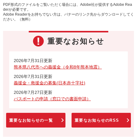
PDF形式のファイルをご覧いただく場合には、Adobe社が提供するAdobe Rea
derが必要です。
Adobe Readerをお持ちでない方は、バナーのリンク先からダウンロードしてく
ださい。（無料）
重要なお知らせ
2026年7月31日更新
熊本県八代市への義援金（令和8年熊本地震）
2026年7月31日更新
義援金・救援金の募集(日本赤十字社)
2026年7月27日更新
パスポートの申請（窓口での書面申請）
重要なお知らせの一覧
重要なお知らせのRSS