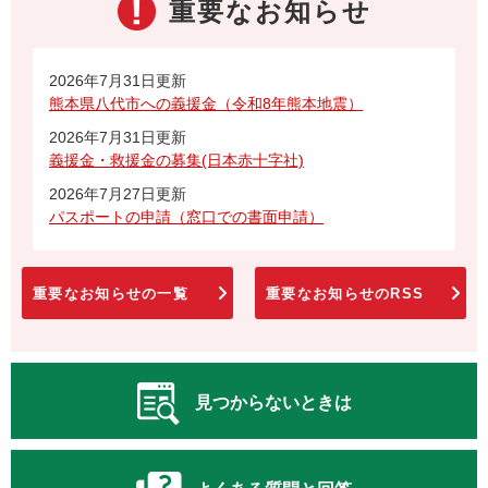
重要なお知らせ
2026年7月31日更新
熊本県八代市への義援金（令和8年熊本地震）
2026年7月31日更新
義援金・救援金の募集(日本赤十字社)
2026年7月27日更新
パスポートの申請（窓口での書面申請）
重要なお知らせの一覧
重要なお知らせのRSS
見つからないときは