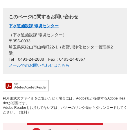
このページに関するお問い合わせ
下水道施設課 環境センター
下水道施設課 環境センター
〒355-0033
埼玉県東松山市山崎町22-1（市野川浄化センター管理棟2
階）
Tel：0493-24-2888
Fax：0493-24-8367
メールでのお問い合わせはこちら
PDF形式のファイルをご覧いただく場合には、Adobe社が提供するAdobe Rea
derが必要です。
Adobe Readerをお持ちでない方は、バナーのリンク先からダウンロードしてく
ださい。（無料）