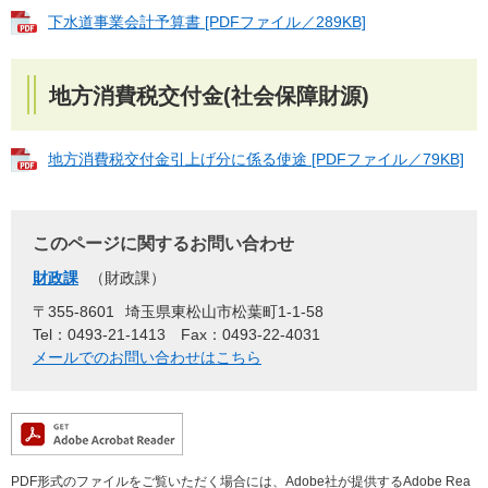
下水道事業会計予算書 [PDFファイル／289KB]
地方消費税交付金(社会保障財源)
地方消費税交付金引上げ分に係る使途 [PDFファイル／79KB]
このページに関するお問い合わせ
財政課
財政課
〒355-8601
埼玉県東松山市松葉町1-1-58
Tel：0493-21-1413
Fax：0493-22-4031
メールでのお問い合わせはこちら
PDF形式のファイルをご覧いただく場合には、Adobe社が提供するAdobe Rea