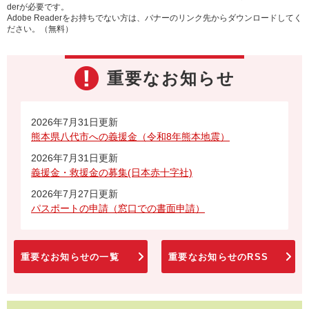
derが必要です。
Adobe Readerをお持ちでない方は、バナーのリンク先からダウンロードしてく
ださい。（無料）
重要なお知らせ
2026年7月31日更新
熊本県八代市への義援金（令和8年熊本地震）
2026年7月31日更新
義援金・救援金の募集(日本赤十字社)
2026年7月27日更新
パスポートの申請（窓口での書面申請）
重要なお知らせの一覧
重要なお知らせのRSS