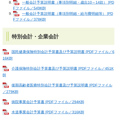
一般会計予算説明書（事項別明細・歳出10～14款） [PD
Fファイル／549KB]
一般会計予算説明書（事項別明細・給与費明細等） [PD
Fファイル／378KB]
特別会計・企業会計
国民健康保険特別会計予算書及び予算説明書 [PDFファイル／6
16KB]
介護保険特別会計予算書及び予算説明書 [PDFファイル／451K
B]
後期高齢者医療特別会計予算書及び予算説明書 [PDFファイル
／279KB]
病院事業会計予算書 [PDFファイル／294KB]
水道事業会計予算書 [PDFファイル／316KB]