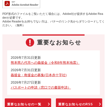
PDF形式のファイルをご覧いただく場合には、Adobe社が提供するAdobe Rea
derが必要です。
Adobe Readerをお持ちでない方は、バナーのリンク先からダウンロードしてく
ださい。（無料）
重要なお知らせ
2026年7月31日更新
熊本県八代市への義援金（令和8年熊本地震）
2026年7月31日更新
義援金・救援金の募集(日本赤十字社)
2026年7月27日更新
パスポートの申請（窓口での書面申請）
重要なお知らせの一覧
重要なお知らせのRSS