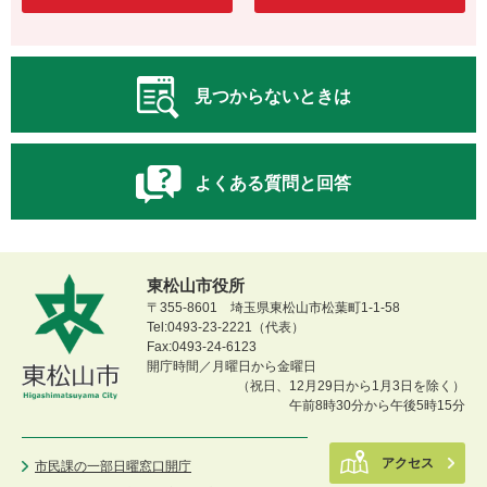
見つからないときは
よくある質問と回答
東松山市役所
〒355-8601 埼玉県東松山市松葉町1-1-58
Tel:0493-23-2221（代表）
Fax:0493-24-6123
開庁時間／月曜日から金曜日
（祝日、12月29日から1月3日を除く）
午前8時30分から午後5時15分
アクセス
市民課の一部日曜窓口開庁