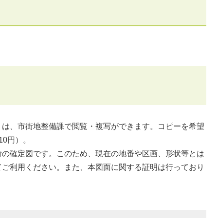
は、市街地整備課で閲覧・複写ができます。コピーを希望
10円）。
の確定図です。このため、現在の地番や区画、形状等とは
てご利用ください。また、本図面に関する証明は行っており