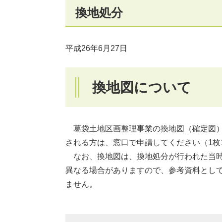
換地処分
平成26年6月27日
換地図について
葛袋土地区画整理事業の換地図（確定図）
される方は、窓口で申請してください（1枚
なお、換地図は、換地処分が行われた当時
異なる場合がありますので、参考資料とし
ません。