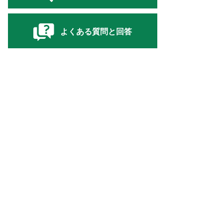
よくある質問と回答