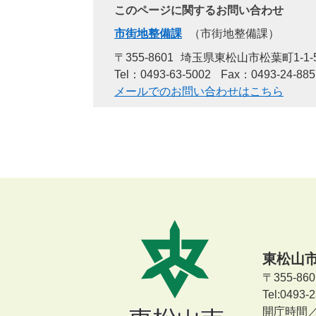
このページに関するお問い合わせ
市街地整備課
市街地整備課
〒355-8601
埼玉県東松山市松葉町1-1-
Tel：0493-63-5002
Fax：0493-24-885
メールでのお問い合わせはこちら
東松山
〒355-8
Tel:0493
開庁時間