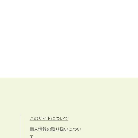
このサイトについて
個人情報の取り扱いについ
て