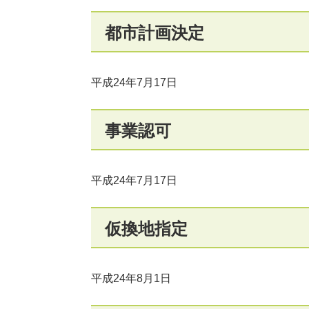
都市計画決定
平成24年7月17日
事業認可
平成24年7月17日
仮換地指定
平成24年8月1日