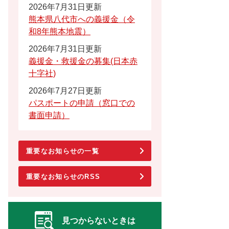
2026年7月31日更新
熊本県八代市への義援金（令
和8年熊本地震）
2026年7月31日更新
義援金・救援金の募集(日本赤
十字社)
2026年7月27日更新
パスポートの申請（窓口での
書面申請）
重要なお知らせの一覧
重要なお知らせのRSS
見つからないときは