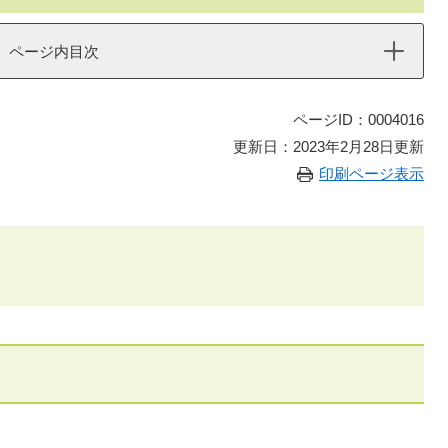
ページ内目次
ページID：0004016
更新日：2023年2月28日更新
印刷ページ表示