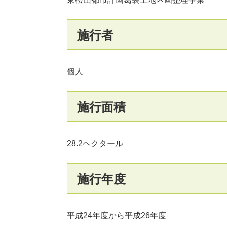
施行者
個人
施行面積
28.2ヘクタール
施行年度
平成24年度から平成26年度