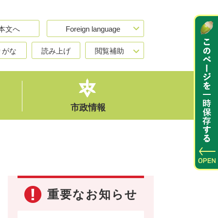
本文へ
Foreign language
りがな
読み上げ
閲覧補助
市政情報
重要なお知らせ