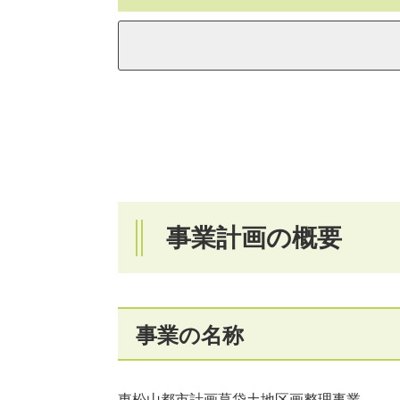
事業計画の概要
事業の名称
東松山都市計画葛袋土地区画整理事業