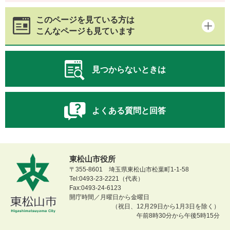
このページを見ている方は
こんなページも見ています
見つからないときは
よくある質問と回答
東松山市役所
〒355-8601 埼玉県東松山市松葉町1-1-58
Tel:0493-23-2221（代表）
Fax:0493-24-6123
開庁時間／月曜日から金曜日
（祝日、12月29日から1月3日を除く）
午前8時30分から午後5時15分