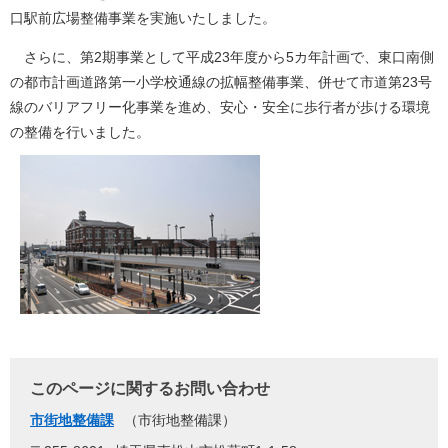
口駅前広場整備事業を実施いたしました。
さらに、第2期事業として平成23年度から5カ年計画で、東口南側
の都市計画道路第一小学校通線の拡幅整備事業、併せて市道第23号
線のバリアフリー化事業を進め、安心・安全に歩行者が歩ける環境
の整備を行いました。
このページに関するお問い合わせ
市街地整備課
市街地整備課