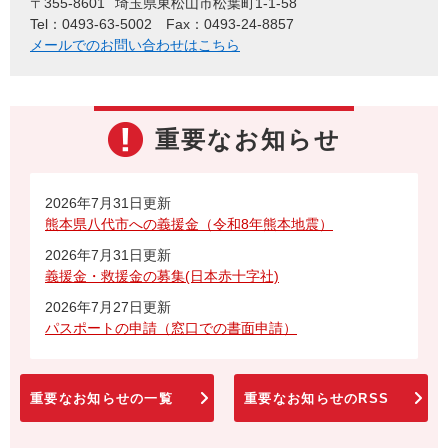
〒355-8601
埼玉県東松山市松葉町1-1-58
Tel：0493-63-5002
Fax：0493-24-8857
メールでのお問い合わせはこちら
重要なお知らせ
2026年7月31日更新
熊本県八代市への義援金（令和8年熊本地震）
2026年7月31日更新
義援金・救援金の募集(日本赤十字社)
2026年7月27日更新
パスポートの申請（窓口での書面申請）
重要なお知らせの一覧
重要なお知らせのRSS