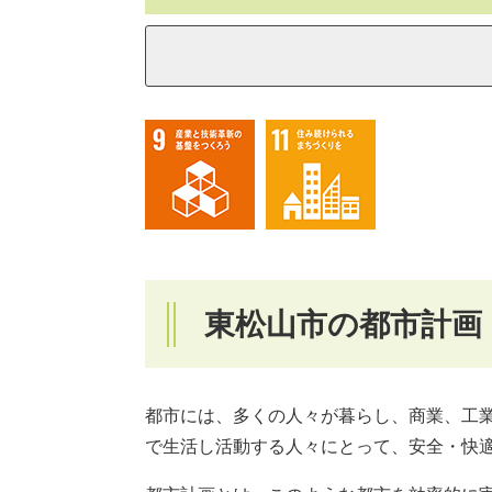
東松山市の都市計画
都市には、多くの人々が暮らし、商業、工
で生活し活動する人々にとって、安全・快