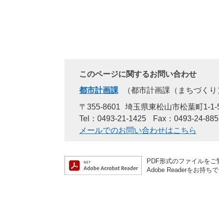
このページに関するお問い合わせ
都市計画課
都市計画課（まちづくり
〒355-8601
埼玉県東松山市松葉町1-1-
Tel：0493-21-1425
Fax：0493-24-885
メールでのお問い合わせはこちら
PDF形式のファイルをご覧
Adobe Reader