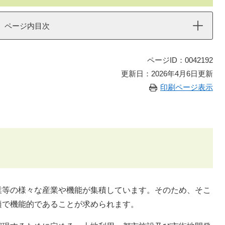
ページ内目次
ページID：0042192
更新日：2026年4月6日更新
印刷ページ表示
業等の様々な産業や機能が集積しています。そのため、そこ
適で機能的であることが求められます。