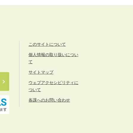
このサイトについて
個人情報の取り扱いについ
て
サイトマップ
ウェブアクセシビリティに
ついて
各課へのお問い合わせ