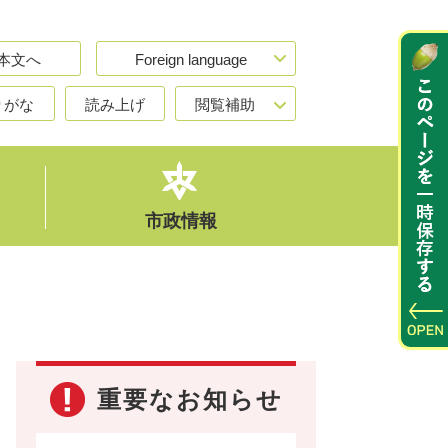
本文へ
Foreign language
りがな
読み上げ
閲覧補助
市政情報
重要なお知らせ